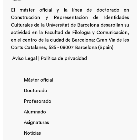
El máster oficial y la línea de doctorado en
Construcción y Representación de Identidades
Culturales de la Universitat de Barcelona desarollan su
actividad en la Facultad de Filología y Comunicación,
en el centro de la ciudad de Barcelona: Gran Via de les
Corts Catalanes, 585 - 08007 Barcelona (Spain)
Aviso Legal | Política de privacidad
Máster oficial
Doctorado
NAVEGACIÓ
Profesorado
PRINCIPAL
Alumnado
Asignaturas
Noticias