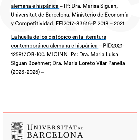
alemana e hispánica
– IP: Dra. Marisa Siguan,
Universitat de Barcelona. Ministerio de Economía
y Competitividad, FFI2017-83616-P
2018
–
2021
La huella de los distópico en la literatura
contemporánea alemana e hispánica
– PID2021-
125817OB-I00. MICINN IPs: Dra. Maria Luisa
Siguan Boehmer; Dra. Maria Loreto Vilar Panella
(2023-2025) –