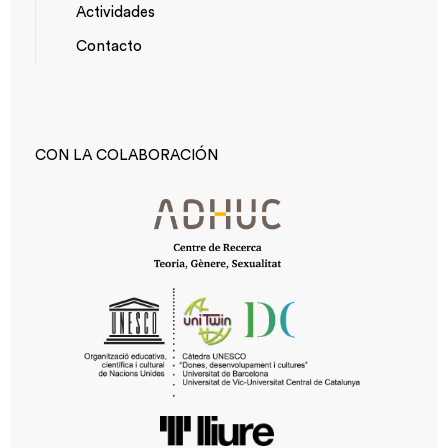
Actividades
*TOP
Contacto
MENU
CON LA COLABORACIÓN