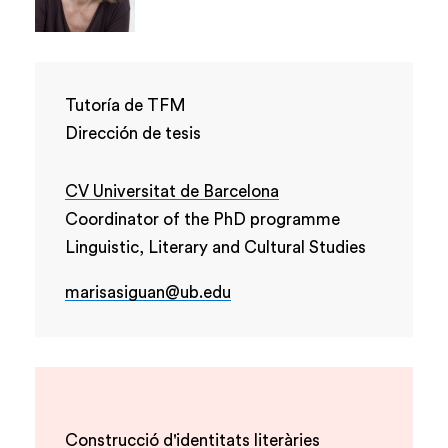
Tutoría de TFM
Dirección de tesis
CV Universitat de Barcelona
Coordinator of the PhD programme
Linguistic, Literary and Cultural Studies
marisasiguan@ub.edu
Construcció d'identitats literàries