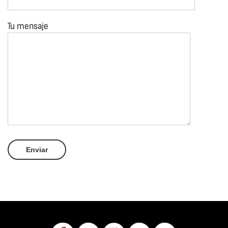
Tu mensaje