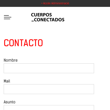
+ Accés Administració
CONTACTO
Nombre
Mail
Asunto