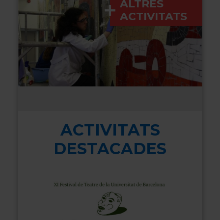
ALTRES
ACTIVITATS
ACTIVITATS
DESTACADES