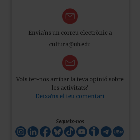
Envia'ns un correu electrònic a
cultura@ub.edu
Vols fer-nos arribar la teva opinió sobre
les activitats?
Deixa'ns el teu comentari
Segueix-nos