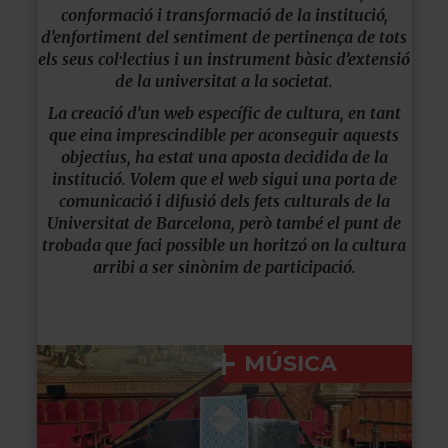
conformació i transformació de la institució,
d’enfortiment del sentiment de pertinença de tots
els seus col·lectius i un instrument bàsic d’extensió
de la universitat a la societat.
La creació d’un web específic de cultura, en tant
que eina imprescindible per aconseguir aquests
objectius, ha estat una aposta decidida de la
institució. Volem que el web sigui una porta de
comunicació i difusió dels fets culturals de la
Universitat de Barcelona, però també el punt de
trobada que faci possible un horitzó on la cultura
arribi a ser sinònim de participació.
MÚSICA