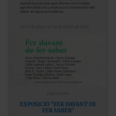
aquesta proposta que ofereix una mirada
aprofundida a la construcció i transmissió del
saber en època moderna.
Del 9 de juny i el 30 de juliol de 2026
Exposicions
EXPOSICIÓ "FER DAVANT DE
FER SABER"