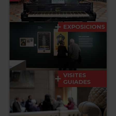
EXPOSICIONS
VISITES
GUIADES