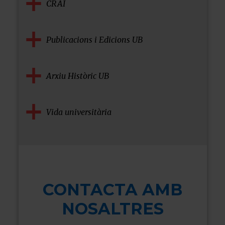
CRAI
Publicacions i Edicions UB
Arxiu Històric UB
Vida universitària
CONTACTA AMB
NOSALTRES