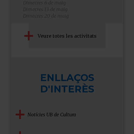
Dimecres 6 de maig
Dimecres 13 de maig
Dimecres 20 de maig
Veure totes les activitats
ENLLAÇOS
D'INTERÈS
Notícies UB de Cultura