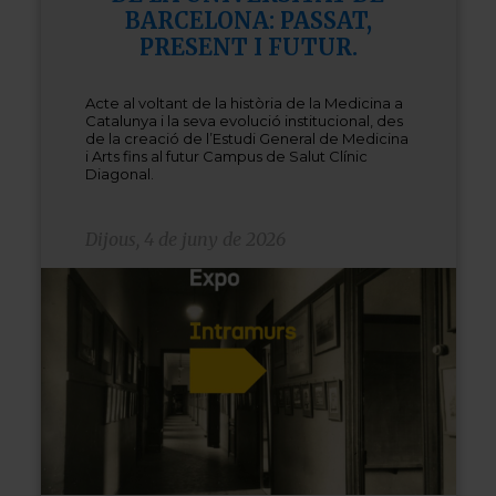
BARCELONA: PASSAT,
PRESENT I FUTUR.
Acte al voltant de la història de la Medicina a
Catalunya i la seva evolució institucional, des
de la creació de l’Estudi General de Medicina
i Arts fins al futur Campus de Salut Clínic
Diagonal.
Dijous, 4 de juny de 2026