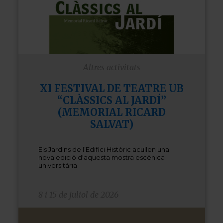
Altres activitats
XI FESTIVAL DE TEATRE UB
“CLÀSSICS AL JARDÍ”
(MEMORIAL RICARD
SALVAT)
Els Jardins de l’Edifici Històric acullen una
nova edició d'aquesta mostra escènica
universitària
8 i 15 de juliol de 2026