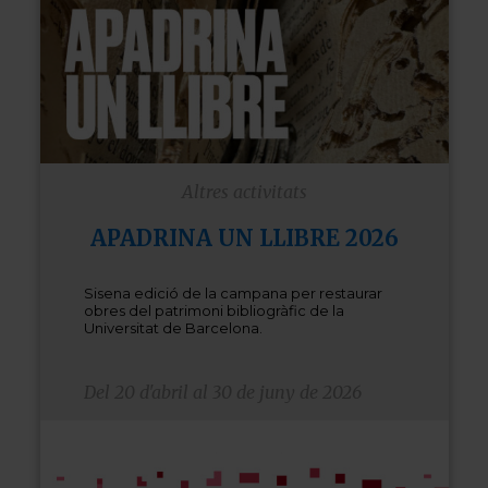
Altres activitats
APADRINA UN LLIBRE 2026
Sisena edició de la campana per restaurar
obres del patrimoni bibliogràfic de la
Universitat de Barcelona.
Del 20 d'abril al 30 de juny de 2026