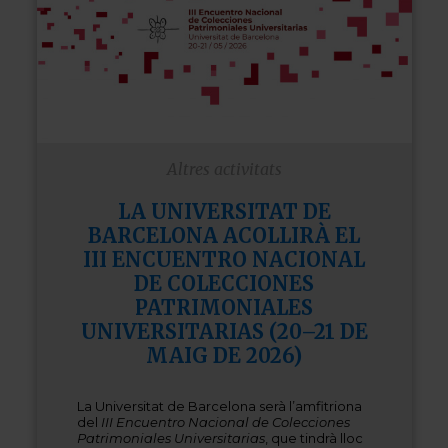
Altres activitats
LA UNIVERSITAT DE
BARCELONA ACOLLIRÀ EL
III ENCUENTRO NACIONAL
DE COLECCIONES
PATRIMONIALES
UNIVERSITARIAS (20–21 DE
MAIG DE 2026)
La Universitat de Barcelona serà l’amfitriona
del
III Encuentro Nacional de Colecciones
Patrimoniales Universitarias
, que tindrà lloc