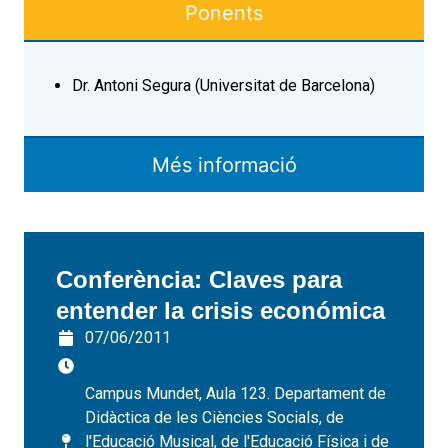
Ponents
Dr. Antoni Segura (Universitat de Barcelona)
Més informació
Conferència: Claves para
entender la crisis económica
07/06/2011
Campus Mundet, Aula 123. Departament de
Didàctica de les Ciències Socials, de
l'Educació Musical, de l'Educació Física i de