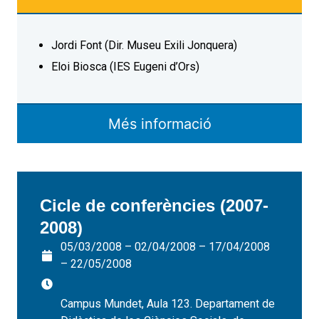
Jordi Font (Dir. Museu Exili Jonquera)
Eloi Biosca (IES Eugeni d’Ors)
Més informació
Cicle de conferències (2007-
2008)
05/03/2008 – 02/04/2008 – 17/04/2008
– 22/05/2008
Campus Mundet, Aula 123. Departament de