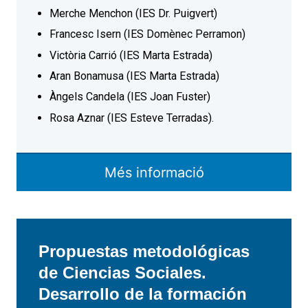
Merche Menchon (IES Dr. Puigvert)
Francesc Isern (IES Domènec Perramon)
Victòria Carrió (IES Marta Estrada)
Aran Bonamusa (IES Marta Estrada)
Àngels Candela (IES Joan Fuster)
Rosa Aznar (IES Esteve Terradas).
Més informació
Propuestas metodológicas
de Ciencias Sociales.
Desarrollo de la formación