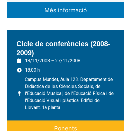
Més informació
Cicle de conferències (2008-
2009)
18/11/2008 – 27/11/2008
18:00 h
Campus Mundet, Aula 123. Departament de
Didàctica de les Ciències Socials, de
l'Educació Musical, de l'Educació Física i de
l'Educació Visual i plàstica. Edifici de
Llevant, 1a planta
Ponents