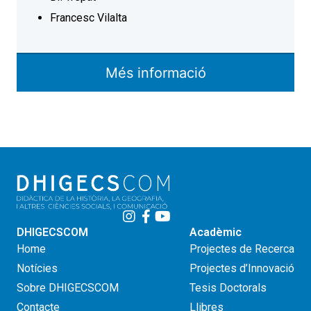
Francesc Vilalta
Més informació
DHIGECSCOM
Acadèmic
Home
Projectes de Recerca
Notícies
Projectes d’Innovació
Sobre DHIGECSCOM
Tesis Doctorals
Contacte
Llibres