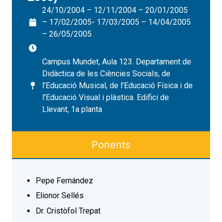
24/10/2004 – 12/11/2004 – 20/01/2005
– 17/02/2005- 17/03/2005 – 14/04/2005
– 26/05/2005
Campus Mundet, Aula 123. Departament de
Didàctica de les Ciències Socials, de
l'Educació Musical, de l'Educació Física i de
l'Educació Visual i plàstica. Edifici de
Llevant, 1a planta
Ponents
Pepe Fernández
Elionor Sellés
Dr. Cristòfol Trepat