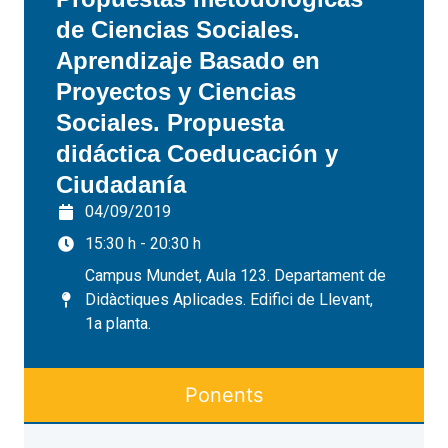
de Ciencias Sociales.
Aprendizaje Basado en
Proyectos y Ciencias
Sociales. Propuesta
didáctica Coeducación y
Ciudadanía
04/09/2019
15:30 h - 20:30 h
Campus Mundet, Aula 123. Departament de
Didàctiques Aplicades. Edifici de Llevant,
1a planta.
Ponents