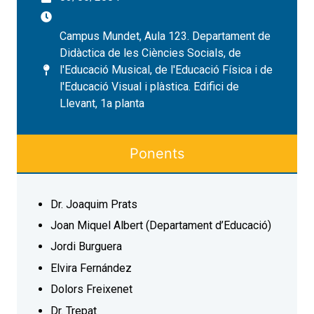
Campus Mundet, Aula 123. Departament de
Didàctica de les Ciències Socials, de
l'Educació Musical, de l'Educació Física i de
l'Educació Visual i plàstica. Edifici de
Llevant, 1a planta
Ponents
Dr. Joaquim Prats
Joan Miquel Albert (Departament d’Educació)
Jordi Burguera
Elvira Fernández
Dolors Freixenet
Dr. Trepat