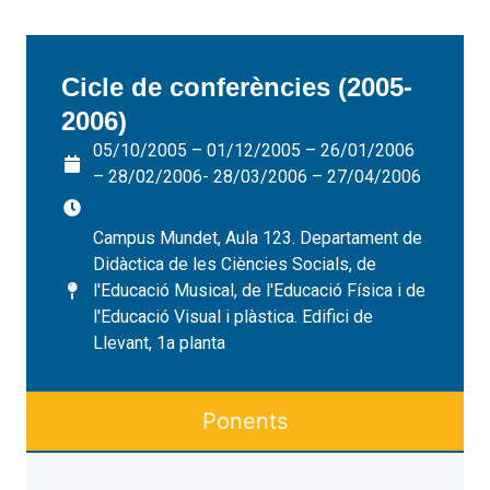
Cicle de conferències (2005-
2006)
05/10/2005 – 01/12/2005 – 26/01/2006
– 28/02/2006- 28/03/2006 – 27/04/2006
Campus Mundet, Aula 123. Departament de
Didàctica de les Ciències Socials, de
l'Educació Musical, de l'Educació Física i de
l'Educació Visual i plàstica. Edifici de
Llevant, 1a planta
Ponents