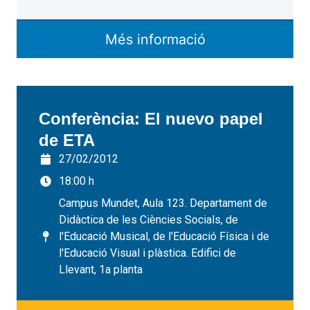
Més informació
Conferència: El nuevo papel
de ETA
27/02/2012
18:00 h
Campus Mundet, Aula 123. Departament de
Didàctica de les Ciències Socials, de
l'Educació Musical, de l'Educació Física i de
l'Educació Visual i plàstica. Edifici de
Llevant, 1a planta