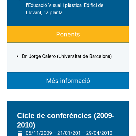
l'Educació Visual i plàstica. Edifici de
Llevant, 1a planta
Ponents
Dr. Jorge Calero (Universitat de Barcelona)
Més informació
Cicle de conferències (2009-
2010)
05/11/2009 – 21/01/201 – 29/04/2010