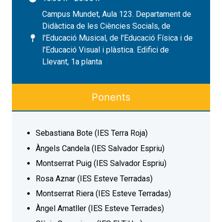
Campus Mundet, Aula 123. Departament de
Didàctica de les Ciències Socials, de
l'Educació Musical, de l'Educació Física i de
l'Educació Visual i plàstica. Edifici de
Llevant, 1a planta
Ponents
Sebastiana Bote (IES Terra Roja)
Àngels Candela (IES Salvador Espriu)
Montserrat Puig (IES Salvador Espriu)
Rosa Aznar (IES Esteve Terradas)
Montserrat Riera (IES Esteve Terradas)
Àngel Amatller (IES Esteve Terrades)