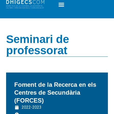
Seminari de
professorat
Foment de la Recerca en els
Centres de Secundària
(FORCES)
2022-2023