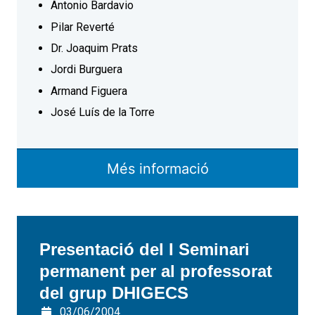
Antonio Bardavio
Pilar Reverté
Dr. Joaquim Prats
Jordi Burguera
Armand Figuera
José Luís de la Torre
Més informació
Presentació del I Seminari
permanent per al professorat
del grup DHIGECS
03/06/2004