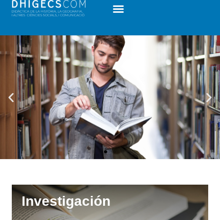
Investigación