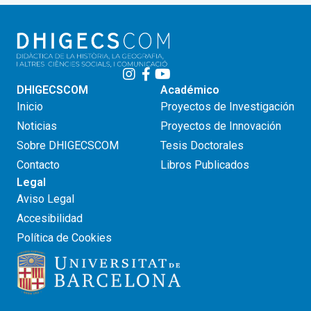
DHIGECSCOM
Académico
Inicio
Proyectos de Investigación
Noticias
Proyectos de Innovación
Sobre DHIGECSCOM
Tesis Doctorales
Contacto
Libros Publicados
Legal
Aviso Legal
Accesibilidad
Política de Cookies