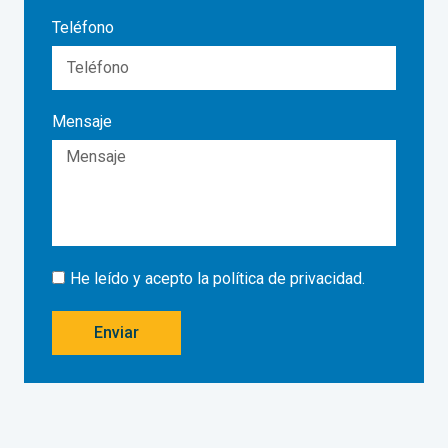
Teléfono
Mensaje
He leído y acepto la
política de privacidad
.
Enviar