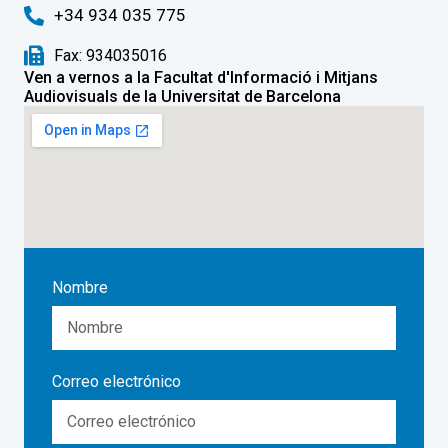
+34 934 035 775
Fax: 934035016
Ven a vernos a la Facultat d'Informació i Mitjans
Audiovisuals de la Universitat de Barcelona
Nombre
Correo electrónico