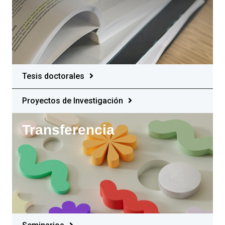
Tesis doctorales
Proyectos de Investigación
Transferencia