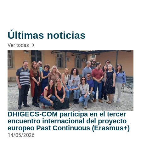
Últimas noticias
Ver todas
DHIGECS-COM participa en el tercer
encuentro internacional del proyecto
europeo Past Continuous (Erasmus+)
14/05/2026