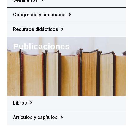
Seminarios
Congresos y simposios
Recursos didácticos
Publicaciones
Libros
Artículos y capítulos