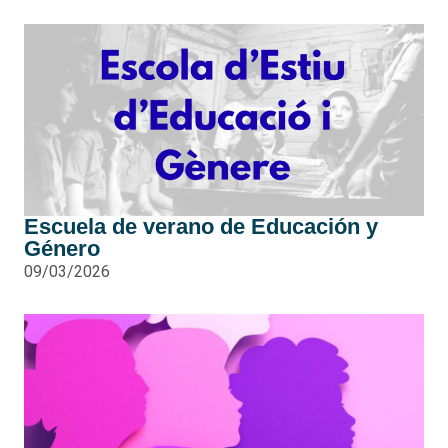
Escuela de verano de Educación y
Género
09/03/2026