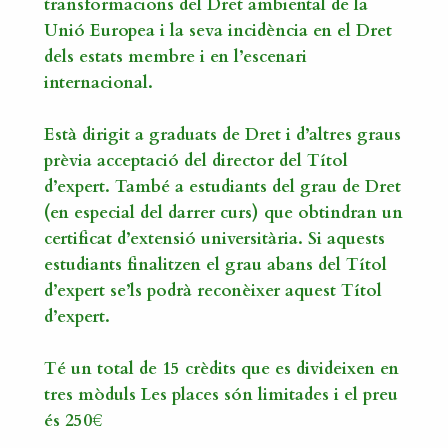
transformacions del Dret ambiental de la
Unió Europea i la seva incidència en el Dret
dels estats membre i en l’escenari
internacional.
Està dirigit a graduats de Dret i d’altres graus
prèvia acceptació del director del Títol
d’expert. També a estudiants del grau de Dret
(en especial del darrer curs) que obtindran un
certificat d’extensió universitària. Si aquests
estudiants finalitzen el grau abans del Títol
d’expert se’ls podrà reconèixer aquest Títol
d’expert.
Té un total de 15 crèdits que es divideixen en
tres mòduls Les places són limitades i el preu
és 250€