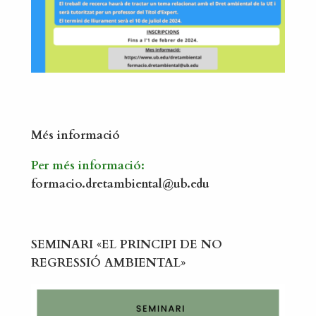
Més informació
Per més informació:
formacio.dretambiental@ub.edu
SEMINARI «EL PRINCIPI DE NO
REGRESSIÓ AMBIENTAL»