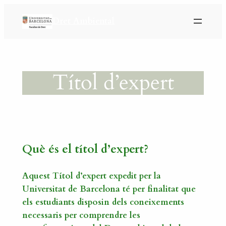
Dret Ambiental
Títol d’expert
Què
és el títol d’expert?
Aquest Títol d’expert expedit per la
Universitat de Barcelona té per finalitat que
els estudiants disposin dels coneixements
necessaris per comprendre les