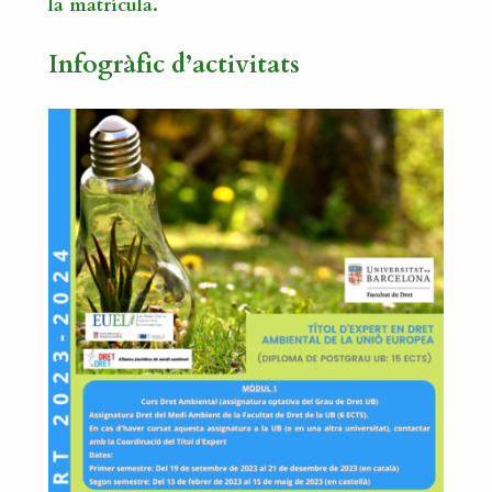
la matrícula.
Infogràfic d’activitats