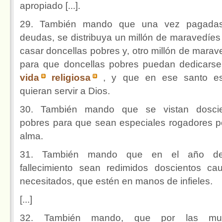
apropiado [...].
29. También mando que una vez pagadas
deudas, se distribuya un millón de maravedíes
casar doncellas pobres y, otro millón de marav
para que doncellas pobres puedan dedicarse
vida
religiosa
, y que en ese santo e
quieran servir a Dios.
30. También mando que se vistan doscie
pobres para que sean especiales rogadores p
alma.
31. También mando que en el año d
fallecimiento sean redimidos doscientos cau
necesitados, que estén en manos de infieles.
[...]
32. También mando, que por las mu