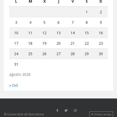
L
M
X
J
V
S
D
1
2
3
4
5
6
7
8
9
10
11
12
13
14
15
16
17
18
19
20
21
22
23
24
25
26
27
28
29
30
31
agosto 2026
« Oct
© Universitat de Barcelona
Volver arriba