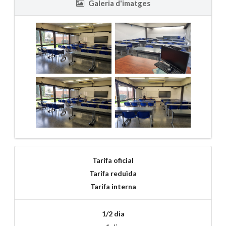
Galeria d'imatges
Tarifa oficial
Tarifa reduïda
Tarifa interna
1/2 dia