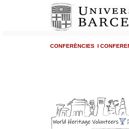
CONFERÈNCIES I CONFERE