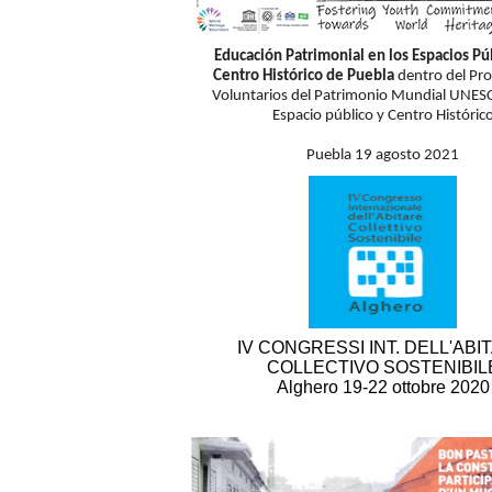
Educación Patrimonial en los Espacios Pú
Centro Histórico de Puebla
dentro del Pr
Voluntarios del Patrimonio Mundial UNE
Espacio público y Centro Históric
Puebla 19 agosto 2021
IV CONGRESSI INT. DELL'ABI
COLLECTIVO SOSTENIBIL
Alghero 19-22 ottobre 2020