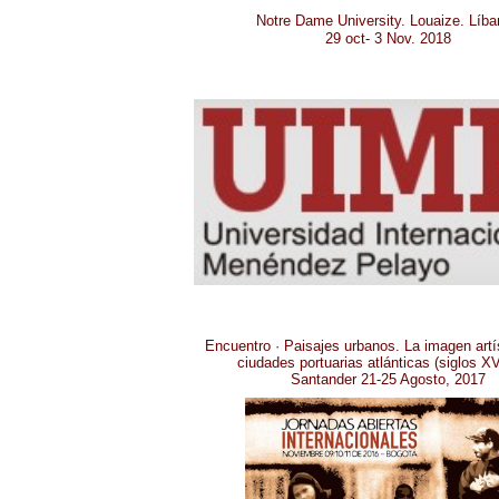
Notre Dame University. Louaize. Líba
29 oct- 3 Nov. 2018
Encuentro · Paisajes urbanos. La imagen artí
ciudades portuarias atlánticas (siglos X
Santander 21-25 Agosto, 2017