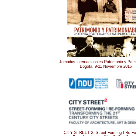
Jornadas internacionales Patrimonio y Patr
Bogotá. 9-11 Noviembre 2016
CITY STREET 2. Street-Forming I Re-Fo