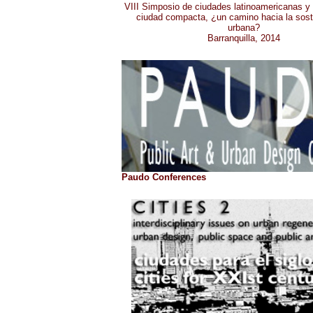
VIII Simposio de ciudades latinoamericanas y 
ciudad compacta, ¿un camino hacia la soste
urbana?
Barranquilla, 2014
Paudo Conferences