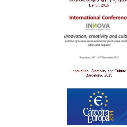
Transforming the 21st C. City Stree
Beirut, 2016
Innovation, Creativity and Culture
Barcelona, 2015