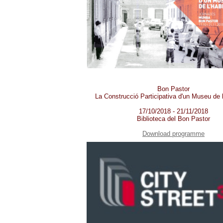
Bon Pastor
La Construcció Participativa d'un Museu de l
17/10/2018 - 21/11/2018
Biblioteca del Bon Pastor
Download programme