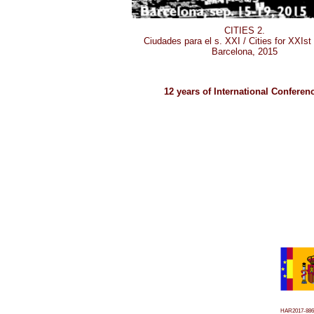
CITIES 2.
Ciudades para el s. XXI / Cities for XXIst
Barcelona, 2015
12 years of International Conferen
HAR2017-886