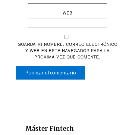
WEB
GUARDA MI NOMBRE, CORREO ELECTRÓNICO
Y WEB EN ESTE NAVEGADOR PARA LA
PRÓXIMA VEZ QUE COMENTE.
Publicar el comentario
Máster Fintech