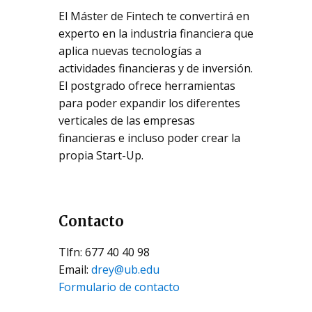
El Máster de Fintech te convertirá en
experto en la industria financiera que
aplica nuevas tecnologías a
actividades financieras y de inversión.
El postgrado ofrece herramientas
para poder expandir los diferentes
verticales de las empresas
financieras e incluso poder crear la
propia Start-Up.
Contacto
Tlfn: 677 40 40 98
Email:
drey@ub.edu
Formulario de contacto