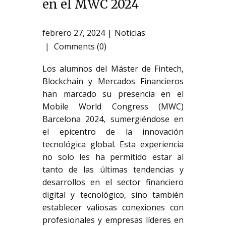
en el MWC 2024
febrero 27, 2024
Noticias
Comments (0)
Los alumnos del Máster de Fintech,
Blockchain y Mercados Financieros
han marcado su presencia en el
Mobile World Congress (MWC)
Barcelona 2024, sumergiéndose en
el epicentro de la innovación
tecnológica global. Esta experiencia
no solo les ha permitido estar al
tanto de las últimas tendencias y
desarrollos en el sector financiero
digital y tecnológico, sino también
establecer valiosas conexiones con
profesionales y empresas líderes en