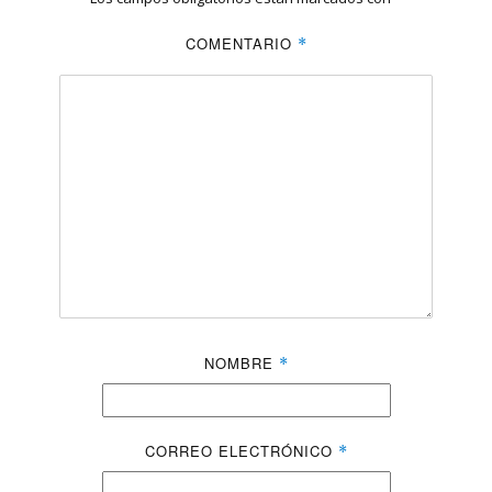
COMENTARIO
*
NOMBRE
*
CORREO ELECTRÓNICO
*