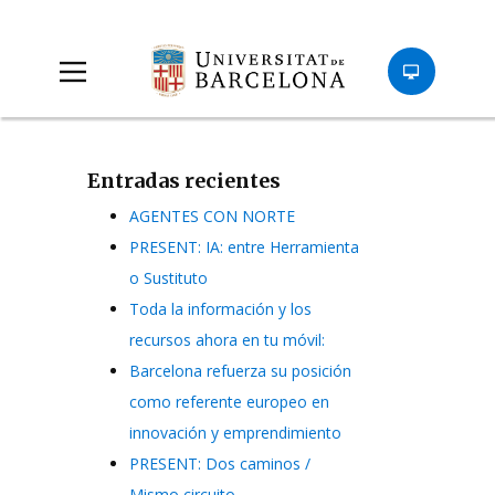
Entradas recientes
AGENTES CON NORTE
PRESENT: IA: entre Herramienta
o Sustituto
Toda la información y los
recursos ahora en tu móvil:
Barcelona refuerza su posición
como referente europeo en
innovación y emprendimiento
PRESENT: Dos caminos /
Mismo circuito