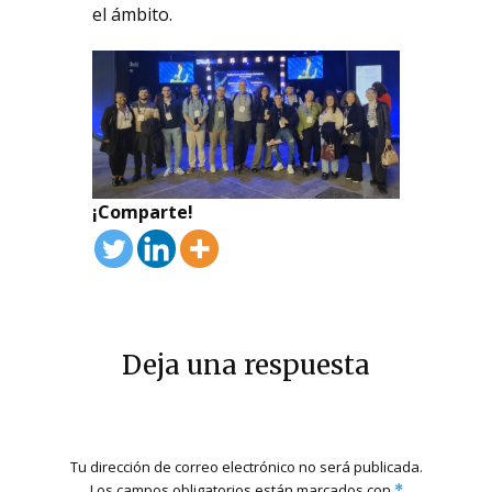
el ámbito.
¡Comparte!
Deja una respuesta
Tu dirección de correo electrónico no será publicada.
Los campos obligatorios están marcados con
*