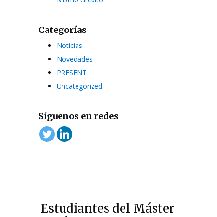
Categorías
Noticias
Novedades
PRESENT
Uncategorized
Síguenos en redes
Estudiantes del Máster