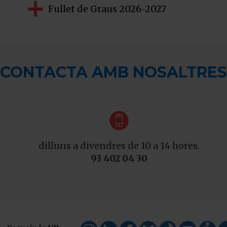
Fullet de Graus 2026-2027
CONTACTA AMB NOSALTRES

dilluns a divendres de 10 a 14 hores.
93 402 04 30