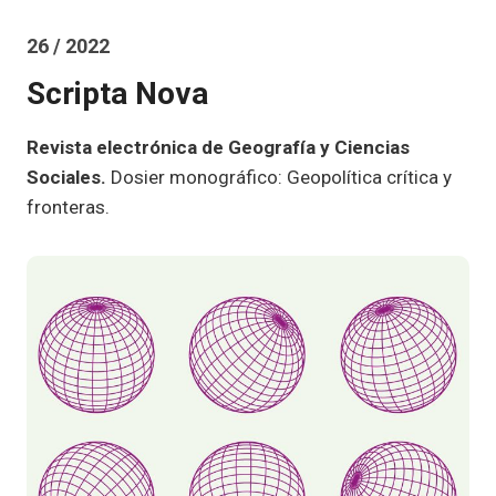
26 / 2022
Scripta Nova
Revista electrónica de Geografía y Ciencias
Sociales.
Dosier monográfico: Geopolítica crítica y
fronteras.