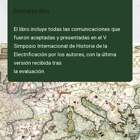
Descarga libro
El libro incluye todas las comunicaciones que
fueron aceptadas y presentadas en el V
Simposio Internacional de Historia de la
Electrificación por los autores, con la última
versión recibida tras
la evaluación.