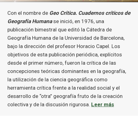
Con el nombre de
Geo Crítica. Cuadernos críticos de
Geografía Humana
se inició, en 1976, una
publicación bimestral que editó la Cátedra de
Geografía Humana de la Universidad de Barcelona,
bajo la dirección del profesor Horacio Capel. Los
objetivos de esta publicación periódica, explícitos
desde el primer número, fueron la crítica de las
concepciones teóricas dominantes en la geografía,
la utilización de la ciencia geográfica como
herramienta crítica frente a la realidad social y el
desarrollo de “otra” geografía fruto de la creación
colectiva y de la discusión rigurosa.
Leer más