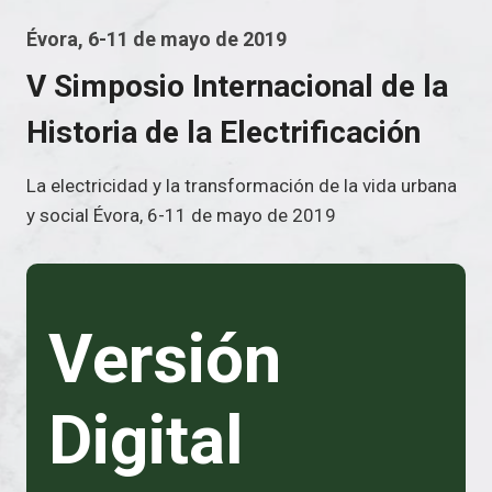
Évora, 6-11 de mayo de 2019
V Simposio Internacional de la
Historia de la Electrificación
La electricidad y la transformación de la vida urbana
y social Évora, 6-11 de mayo de 2019
Versión
Digital