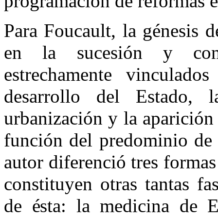
programación de reformas ec
Para Foucault, la génesis d
en la sucesión y con
estrechamente vinculados
desarrollo del Estado, 
urbanización y la aparición 
función del predominio de 
autor diferenció tres formas
constituyen otras tantas f
de ésta: la medicina de E