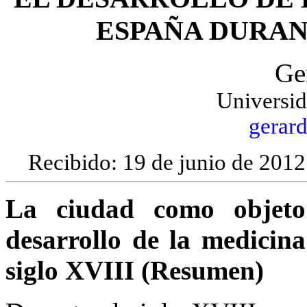
ESPAÑA DURANT
Ge
Universid
gerar
Recibido: 19 de junio de 2012
La ciudad como objeto
desarrollo de la medicin
siglo XVIII (Resumen)