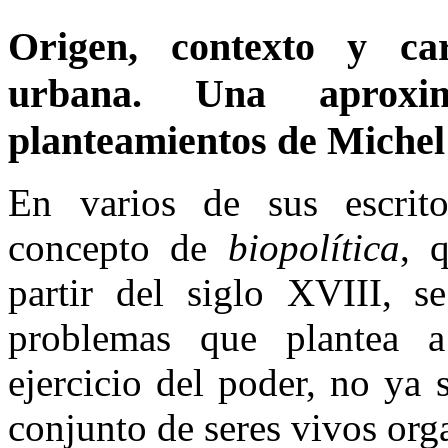
Origen, contexto y car
urbana. Una aproxi
planteamientos de Michel
En varios de sus escrit
concepto de
biopolítica
, 
partir del siglo XVIII, se
problemas que plantea a
ejercicio del poder, no ya 
conjunto de seres vivos or