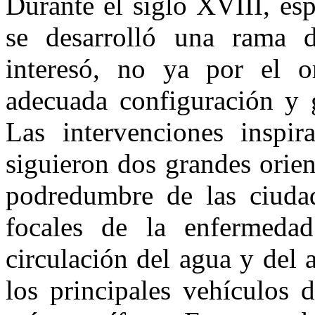
Durante el siglo XVIII, es
se desarrolló una rama d
interesó, no ya por el 
adecuada configuración y g
Las intervenciones inspi
siguieron dos grandes orien
podredumbre de las ciuda
focales de la enfermedad
circulación del agua y del 
los principales vehículos 