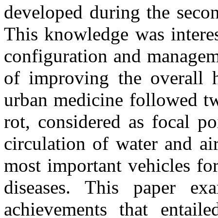
developed during the secon
This knowledge was interes
configuration and manageme
of improving the overall h
urban medicine followed tw
rot, considered as focal po
circulation of water and a
most important vehicles for
diseases. This paper ex
achievements that entail