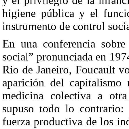
y el privilegio de la infanci
higiene pública y el func
instrumento de control soci
En una conferencia sobre
social” pronunciada en 197
Rio de Janeiro, Foucault vo
aparición del capitalismo
medicina colectiva a otra
supuso todo lo contrario: 
fuerza productiva de los in