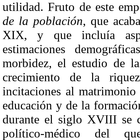
utilidad. Fruto de este em
de la población
, que acaba
XIX, y que incluía asp
estimaciones demográfica
morbidez, el estudio de la
crecimiento de la rique
incitaciones al matrimonio 
educación y de la formación
durante el siglo XVIII se
político-médico del 