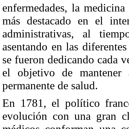
enfermedades, la medicina
más destacado en el interi
administrativas, al tie
asentando en las diferentes
se fueron dedicando cada v
el objetivo de mantener 
permanente de salud.
En 1781, el político franc
evolución con una gran cla
médicos conforman una cor