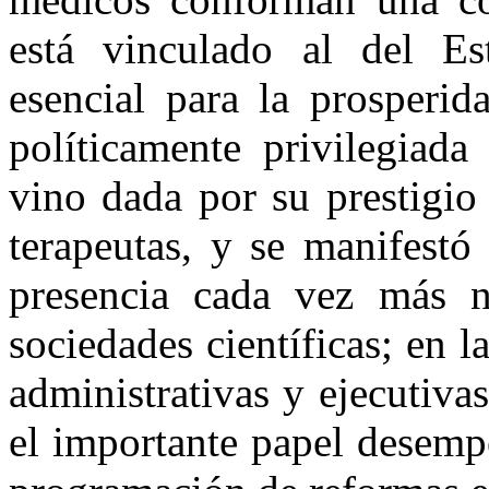
está vinculado al del Es
esencial para la prosperi
políticamente privilegiada
vino dada por su prestigio
terapeutas, y se manifestó
presencia cada vez más n
sociedades científicas; en 
administrativas y ejecutiva
el importante papel desemp