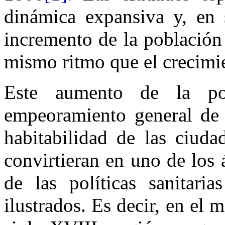
dinámica expansiva y, en 
incremento de la población
mismo ritmo que el crecimi
Este aumento de la po
empeoramiento general de 
habitabilidad de las ciuda
convirtieran en uno de los 
de las políticas sanitaria
ilustrados. Es decir, en el m