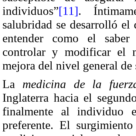
individuos”
[11]
. Íntimam
salubridad se desarrolló el
entender como el saber p
controlar y modificar el
mejora del nivel general de 
La
medicina de la fuerz
Inglaterra hacia el segund
finalmente al individuo 
preferente. El surgimiento