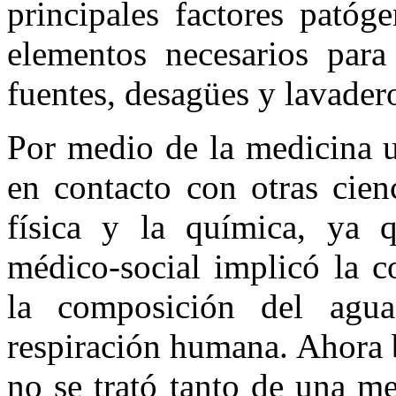
principales factores patóg
elementos necesarios par
fuentes, desagües y lavader
Por medio de la medicina u
en contacto con otras cien
física y la química, ya q
médico-social implicó la c
la composición del agua
respiración humana. Ahora 
no se trató tanto de una m