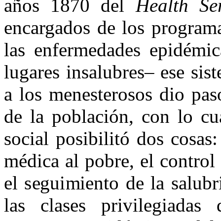
años 1870 del
Health Se
encargados de los programa
las enfermedades epidémica
lugares insalubres– ese sist
a los menesterosos dio pas
de la población, con lo cu
social posibilitó dos cosas:
médica al pobre, el control 
el seguimiento de la salubr
las clases privilegiadas