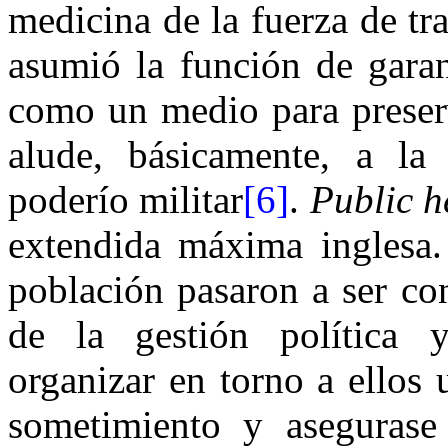
medicina de la fuerza de tra
asumió la función de garan
como un medio para preserv
alude, básicamente, a la
poderío militar
[6]
.
Public h
extendida máxima inglesa. 
población pasaron a ser co
de la gestión política 
organizar en torno a ellos 
sometimiento y asegurase