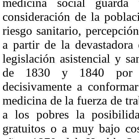
medicina social guarda 
consideración de la poblac
riesgo sanitario, percepci
a partir de la devastadora
legislación asistencial y s
de 1830 y 1840 por E
decisivamente a conformar
medicina de la fuerza de tr
a los pobres la posibilid
gratuitos o a muy bajo cos