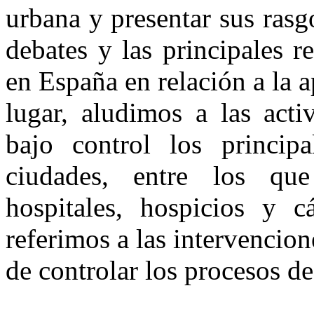
urbana y presentar sus ras
debates y las principales 
en España en relación a la a
lugar, aludimos a las act
bajo control los princip
ciudades, entre los que
hospitales, hospicios y c
referimos a las intervencio
de controlar los procesos de