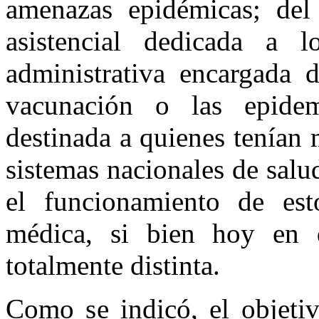
amenazas epidémicas; del
asistencial dedicada a 
administrativa encargada 
vacunación o las epide
destinada a quienes tenían 
sistemas nacionales de sal
el funcionamiento de esto
médica, si bien hoy en 
totalmente distinta.
Como se indicó, el objetiv