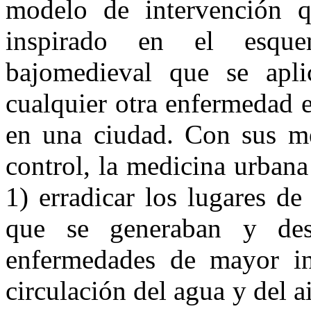
modelo de intervención q
inspirado en el esque
bajomedieval que se apl
cualquier otra enfermedad 
en una ciudad. Con sus mé
control, la medicina urbana
1) erradicar los lugares d
que se generaban y des
enfermedades de mayor inc
circulación del agua y del 