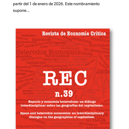
partir del 1 de enero de 2026. Este nombramiento
supone...