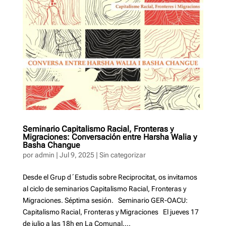
Seminario Capitalismo Racial, Fronteras y
Migraciones: Conversación entre Harsha Walia y
Basha Changue
por
admin
|
Jul 9, 2025
|
Sin categorizar
Desde el Grup d´Estudis sobre Reciprocitat, os invitamos
al ciclo de seminarios Capitalismo Racial, Fronteras y
Migraciones. Séptima sesión. Seminario GER-OACU:
Capitalismo Racial, Fronteras y Migraciones El jueves 17
de julio a las 18h en La Comunal....