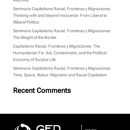
Machine
Seminario Capitalismo Racial, Fronteras y Migraciones:
Thinking with and beyond Innocence: From Liberal to
Illiberal Politics
Seminario Capitalismo Racial, Fronteras y Migraciones:
The Weight of the Border
Capitalismo Racial, Fronteras y Migraciones: The
Humanitarian Fix: Aid, Containment, and the Political
Economy of Surplus Life
Seminario Capitalismo Racial, Fronteras y Migraciones:
Time, Space, Status: Migration and Racial Capitalism
Recent Comments