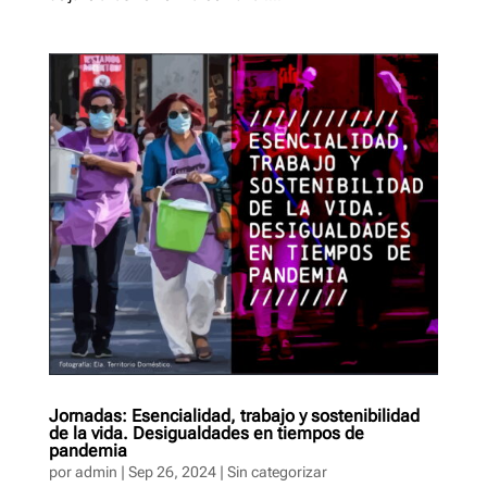
Jornadas: Esencialidad, trabajo y sostenibilidad
de la vida. Desigualdades en tiempos de
pandemia
por
admin
|
Sep 26, 2024
|
Sin categorizar