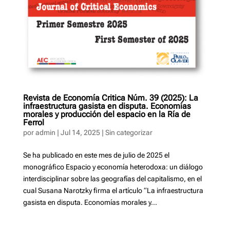
Revista de Economía Critica Núm. 39 (2025): La
infraestructura gasista en disputa. Economías
morales y producción del espacio en la Ría de
Ferrol
por
admin
|
Jul 14, 2025
|
Sin categorizar
Se ha publicado en este mes de julio de 2025 el
monográfico Espacio y economía heterodoxa: un diálogo
interdisciplinar sobre las geografías del capitalismo, en el
cual Susana Narotzky firma el artículo “La infraestructura
gasista en disputa. Economías morales y...