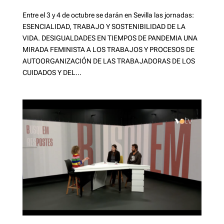
Entre el 3 y 4 de octubre se darán en Sevilla las jornadas:
ESENCIALIDAD, TRABAJO Y SOSTENIBILIDAD DE LA
VIDA. DESIGUALDADES EN TIEMPOS DE PANDEMIA UNA
MIRADA FEMINISTA A LOS TRABAJOS Y PROCESOS DE
AUTOORGANIZACIÓN DE LAS TRABAJADORAS DE LOS
CUIDADOS Y DEL...