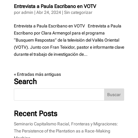
Entrevista a Paula Escribano en VOTV
por
admin
|
Abr 24, 2024
|
Sin categorizar
Entrevista a Paula Escribano en VOTV Entrevista a Paula
Escribano por Clara Armengol para el programa
“Busquem Respostas” de la televisión del Vallés Oriental
(VOTV). Junto con Fran Teixidor, pastor e informante clave
durante el trabajo de investigación de...
« Entradas más antiguas
Search
Recent Posts
Seminario Capitalismo Racial, Fronteras y Migraciones:
The Persistence of the Plantation as a Race-Making