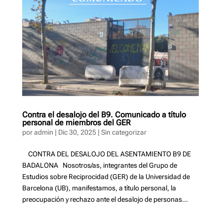
Contra el desalojo del B9. Comunicado a título
personal de miembros del GER
por
admin
|
Dic 30, 2025
|
Sin categorizar
CONTRA DEL DESALOJO DEL ASENTAMIENTO B9 DE
BADALONA Nosotros/as, integrantes del Grupo de
Estudios sobre Reciprocidad (GER) de la Universidad de
Barcelona (UB), manifestamos, a título personal, la
preocupación y rechazo ante el desalojo de personas...