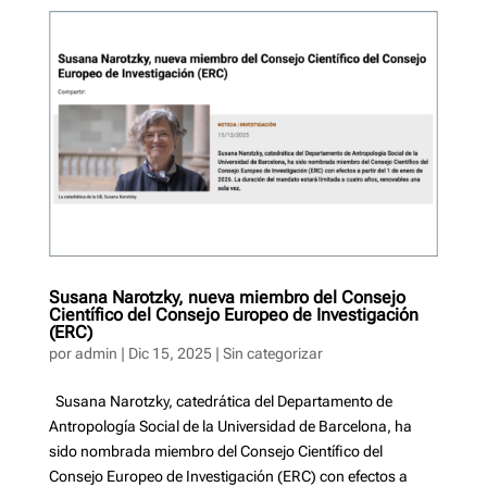
Susana Narotzky, nueva miembro del Consejo
Científico del Consejo Europeo de Investigación
(ERC)
por
admin
|
Dic 15, 2025
|
Sin categorizar
Susana Narotzky, catedrática del Departamento de
Antropología Social de la Universidad de Barcelona, ha
sido nombrada miembro del Consejo Científico del
Consejo Europeo de Investigación (ERC) con efectos a