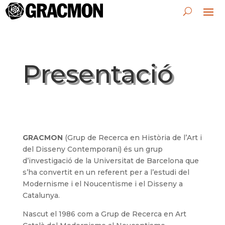
Presentació
GRACMON
(Grup de Recerca en Història de l’Art i
del Disseny Contemporani) és un grup
d’investigació de la Universitat de Barcelona que
s’ha convertit en un referent per a l’estudi del
Modernisme i el Noucentisme i el Disseny a
Catalunya.
Nascut el 1986 com a Grup de Recerca en Art