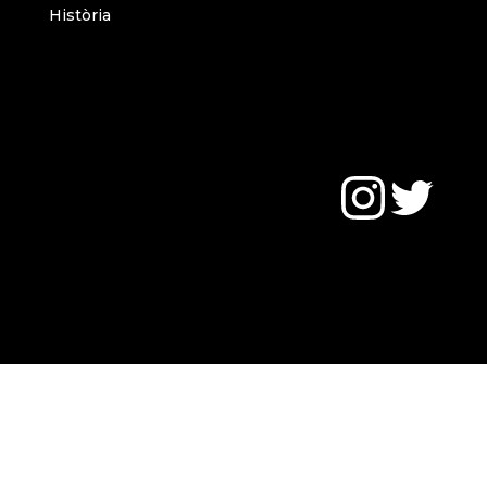
Història