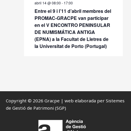
abril 14 @ 08:00
-
17:00
Entre el 9 i l’11 d’abril membres del
PROMAC-GRACPE van participar
en el V ENCONTRO PENINSULAR
DE NUMISMÁTICA ANTIGA
(EPNA) a la Facultat de Lletres de
la Universitat de Porto (Portugal)
Copyright © 2026 Gracpe | web elaborada per Sistemes
de Gestió de Patrimoni (SGP)