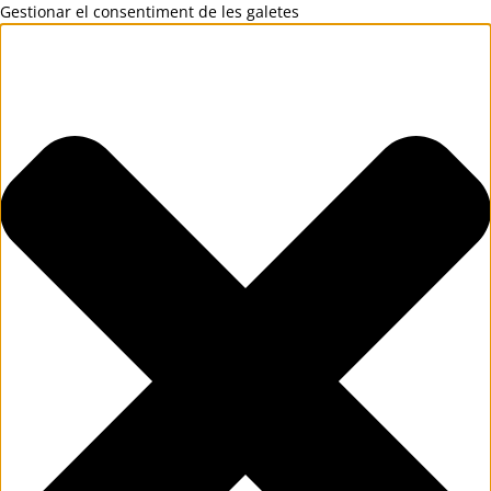
Gestionar el consentiment de les galetes