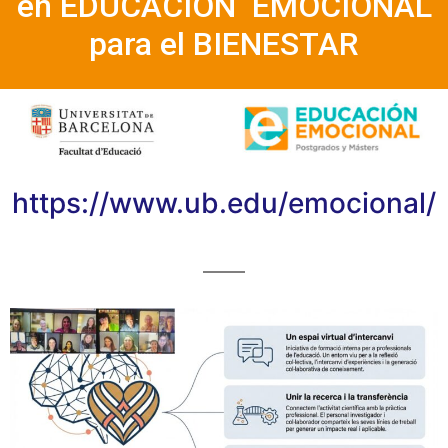
en EDUCACIÓN EMOCIONAL
para el BIENESTAR
https://www.ub.edu/emocional/