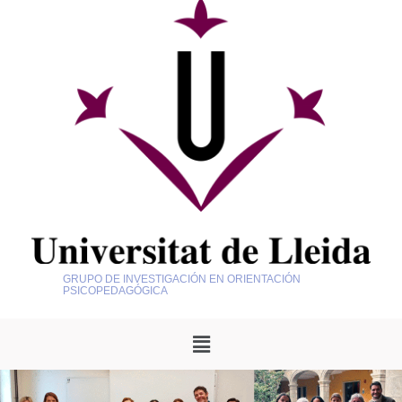
GRUPO DE INVESTIGACIÓN EN ORIENTACIÓN
PSICOPEDAGÓGICA