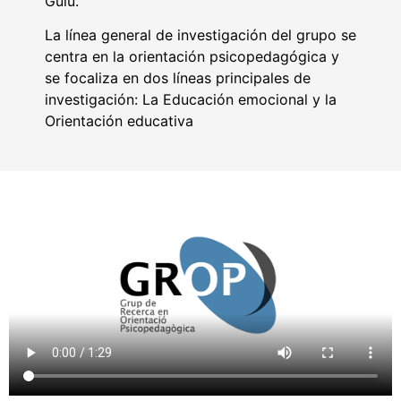
Guiu.
La línea general de investigación del grupo se
centra en la orientación psicopedagógica y
se focaliza en dos líneas principales de
investigación: La Educación emocional y la
Orientación educativa