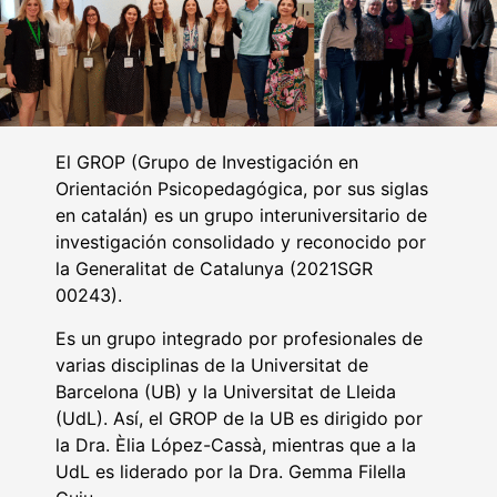
El GROP (Grupo de Investigación en
Orientación Psicopedagógica, por sus siglas
en catalán) es un grupo interuniversitario de
investigación consolidado y reconocido por
la Generalitat de Catalunya (2021SGR
00243).
Es un grupo integrado por profesionales de
varias disciplinas de la Universitat de
Barcelona (UB) y la Universitat de Lleida
(UdL). Así, el GROP de la UB es dirigido por
la Dra. Èlia López-Cassà, mientras que a la
UdL es liderado por la Dra. Gemma Filella