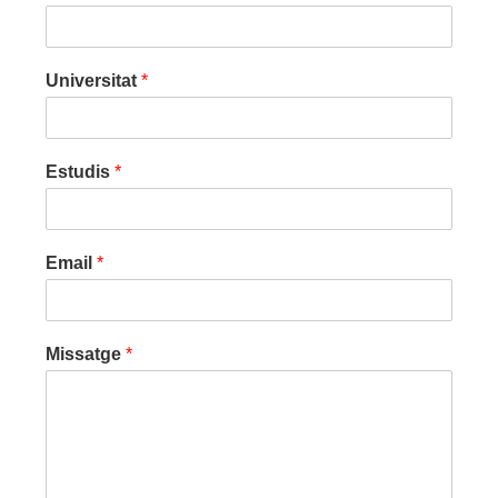
Universitat
*
Estudis
*
Email
*
Missatge
*