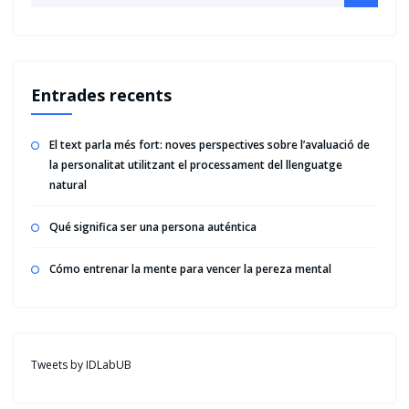
Entrades recents
El text parla més fort: noves perspectives sobre l’avaluació de
la personalitat utilitzant el processament del llenguatge
natural
Qué significa ser una persona auténtica
Cómo entrenar la mente para vencer la pereza mental
Tweets by IDLabUB