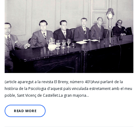
(article aparegut a la revista El Breny, número 401)Avui parlaré de la
història de la Psicologia d'aquest país vinculada estretament amb el meu
poble, Sant Vicenç de Castellet.La gran majoria…
READ MORE