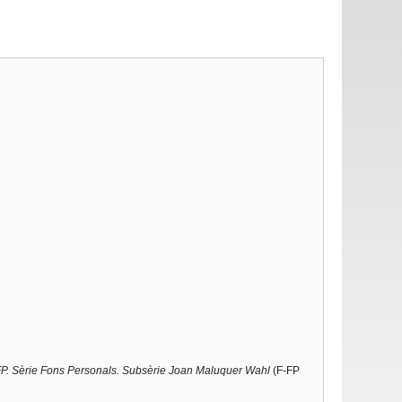
P. Sèrie Fons Personals. Subsèrie Joan Maluquer Wahl
(F-FP