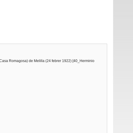
na (Casa Romagosa) de Melilla (24 febrer 1922) [40_Herminio