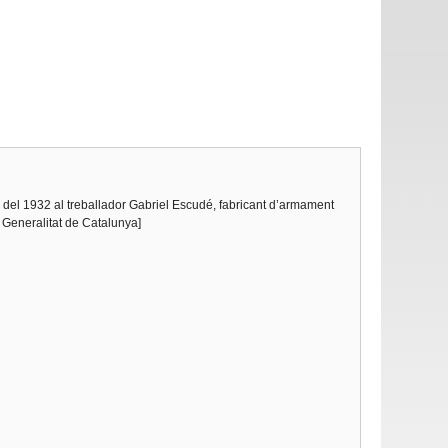
a del 1932 al treballador Gabriel Escudé, fabricant d’armament
 Generalitat de Catalunya]