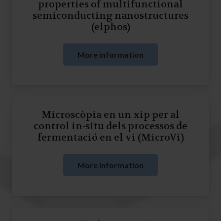
properties of multifunctional
semiconducting nanostructures
(elphos)
More information
Microscòpia en un xip per al
control in-situ dels processos de
fermentació en el vi (MicroVi)
More information