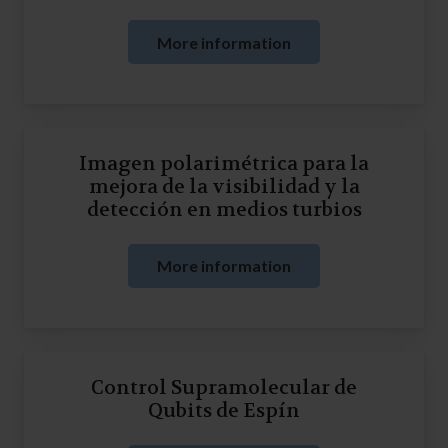
More information
Imagen polarimétrica para la
mejora de la visibilidad y la
detección en medios turbios
More information
Control Supramolecular de
Qubits de Espín