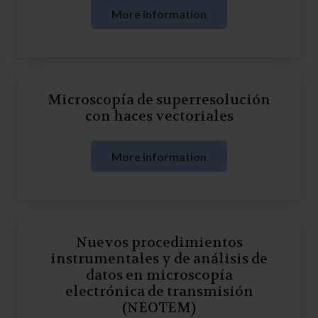
More information
Microscopía de superresolución
con haces vectoriales
More information
Nuevos procedimientos
instrumentales y de análisis de
datos en microscopía
electrónica de transmisión
(NEOTEM)