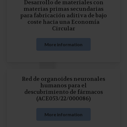
Desarrollo de materiales con
materias primas secundarias
para fabricación aditiva de bajo
coste hacia una Economía
Circular
More information
Red de organoides neuronales
humanos para el
descubrimiento de fármacos
(ACE053/22/000086)
More information