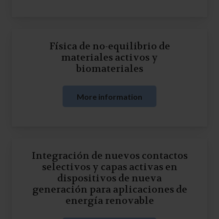
Física de no-equilibrio de
materiales activos y
biomateriales
More information
Integración de nuevos contactos
selectivos y capas activas en
dispositivos de nueva
generación para aplicaciones de
energía renovable