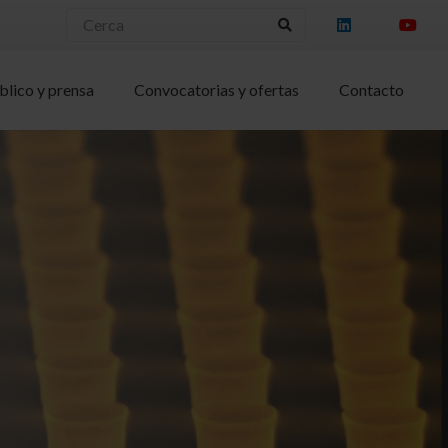
blico y prensa
Convocatorias y ofertas
Contacto