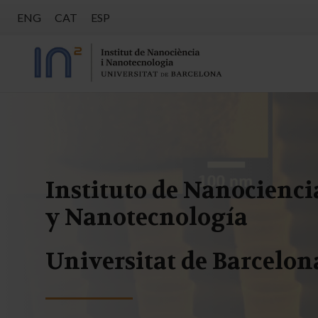
ENG
CAT
ESP
Instituto de Nanocienci
y Nanotecnología
Universitat de Barcelon