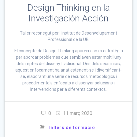
Design Thinking en la
Investigación Acción
Taller reconegut per l’Institut de Desenvolupament
Professional de la UB.
El concepte de Design Thinking apareix com a estratègia
per abordar problemes que semblaven estar molt lluny
dels reptes del disseny tradicional. Des dels seus inicis,
aquest enfocament ha anat estenent-se i diversificant-
se, elaborant una sèrie de recursos metodològics i
procedimentals enfocats a dissenyar solucions i
intervencions per a diferents contextos.
0
11 març 2020
Tallers de formació