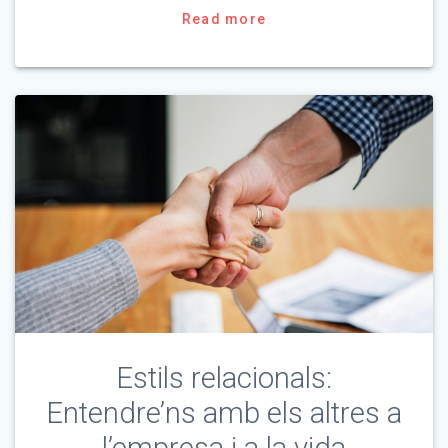
Read more
Estils relacionals:
Entendre’ns amb els altres a
l’empresa i a la vida