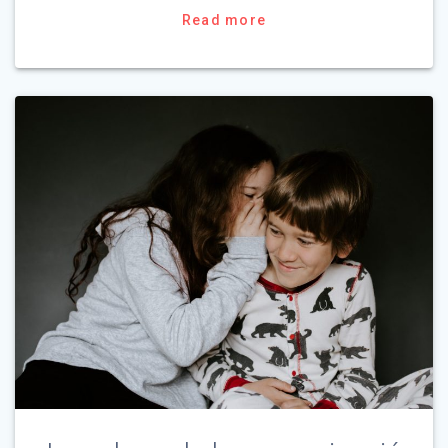
Read more