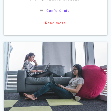
Conferència
Read more