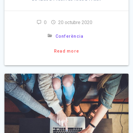
0
20 octubre 2020
Conferència
Read more