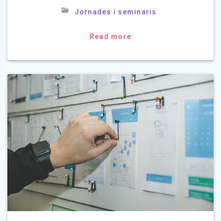
Jornades i seminaris
Read more