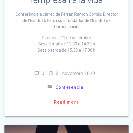
Conferència a càrrec de Ferran Ramon Cortés, Director
de l’Institut 5 Fars i soci fundador de l’Institut de
Comunicació.
Dimecres 11 de desembre
Sessió matí de 12.30 a 14.30 h
Sessió tarda de 15.30 a 17.30 h
0
21 novembre 2019
Conferència
Read more