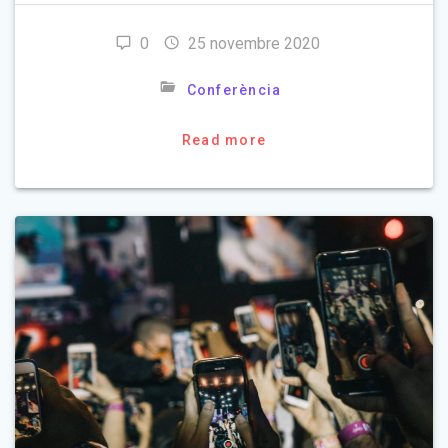
0
25 novembre 2020
Conferència
Read more