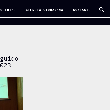
 OFERTAS
CIENCIA CIUDADANA
CONTACTO
nguido
2023