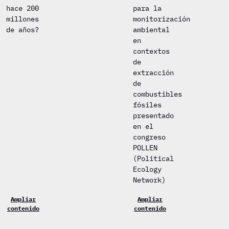
hace 200
para la
millones
monitorización
de años?
ambiental
en
contextos
de
extracción
de
combustibles
fósiles
presentado
en el
congreso
POLLEN
(Political
Ecology
Network)
Ampliar
Ampliar
contenido
contenido