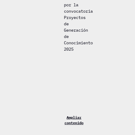
por la
convocatoria
Proyectos
de
Generación
de
Conocimiento
2025
Ampliar
contenido