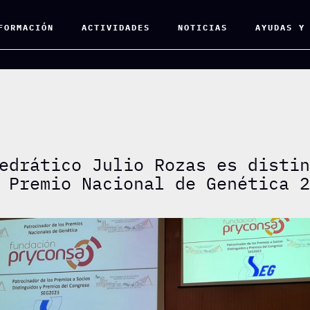
FORMACIÓN
ACTIVIDADES
NOTICIAS
AYUDAS Y
edrático Julio Rozas es disti
 Premio Nacional de Genética 