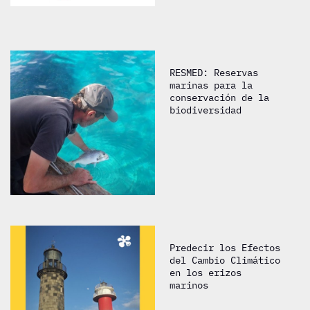
RESMED: Reservas
marinas para la
conservación de la
biodiversidad
Predecir los Efectos
del Cambio Climático
en los erizos
marinos