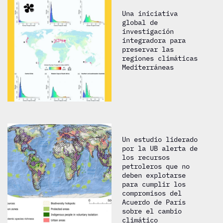
Una iniciativa
global de
investigación
integradora para
preservar las
regiones climáticas
Mediterráneas
Un estudio liderado
por la UB alerta de
los recursos
petroleros que no
deben explotarse
para cumplir los
compromisos del
Acuerdo de París
sobre el cambio
climático