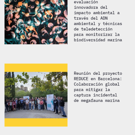
evaluación
innovadora del
impacto ambiental a
través del ADN
ambiental y técnicas
de teledetección
para monitorizar la
biodiversidad marina
Reunión del proyecto
REDUCE en Barcelona:
Colaboración global
para mitigar la
captura incidental
de megafauna marina