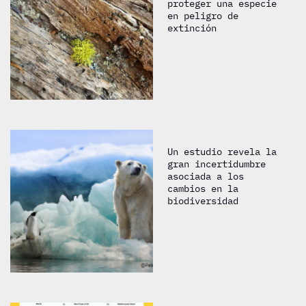
proteger una especie
en peligro de
extinción
Un estudio revela la
gran incertidumbre
asociada a los
cambios en la
biodiversidad