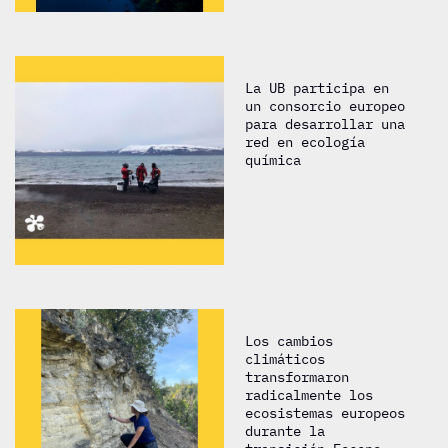
La UB participa en
un consorcio europeo
para desarrollar una
red en ecología
química
Los cambios
climáticos
transformaron
radicalmente los
ecosistemas europeos
durante la