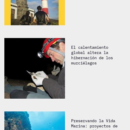
El calentamiento
global altera la
hibernación de los
murciélagos
Preservando la Vida
Marina: proyectos de