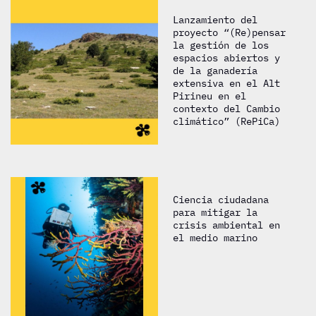
Lanzamiento del
proyecto “(Re)pensar
la gestión de los
espacios abiertos y
de la ganadería
extensiva en el Alt
Pirineu en el
contexto del Cambio
climático” (RePiCa)
Ciencia ciudadana
para mitigar la
crisis ambiental en
el medio marino