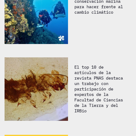
conservación marina
para hacer frente al
cambio climático
El top 10 de
artículos de la
revista PNAS destaca
un trabajo con
participación de
expertos de la
Facultad de Ciencias
de la Tierra y del
IRBio