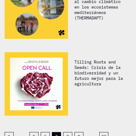
al cambio climático
en los ecosistemas
mediterráneos
(THERMADAPT)
Tilling Roots and
Seeds: Crisis de la
biodiversidad y un
futuro mejor para la
agricultura