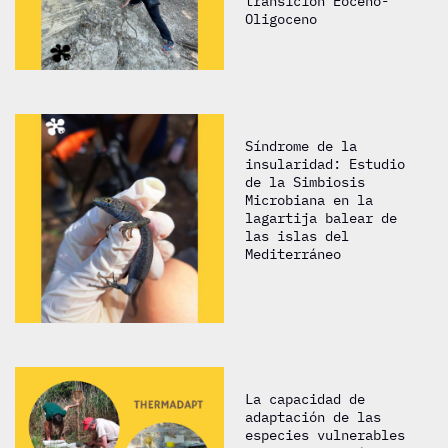
transición Eoceno-
Oligoceno
Síndrome de la
insularidad: Estudio
de la Simbiosis
Microbiana en la
lagartija balear de
las islas del
Mediterráneo
La capacidad de
adaptación de las
especies vulnerables