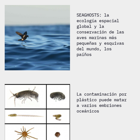
SEAGHOSTS: la
ecología espacial
global y la
conservación de las
aves marinas más
pequeñas y esquivas
del mundo, los
paíños
La contaminación por
plástico puede matar
a varios embriones
oceánicos