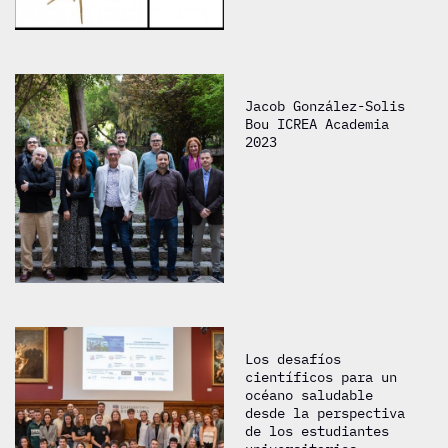
Jacob González-Solis
Bou ICREA Academia
2023
Los desafíos
científicos para un
océano saludable
desde la perspectiva
de los estudiantes