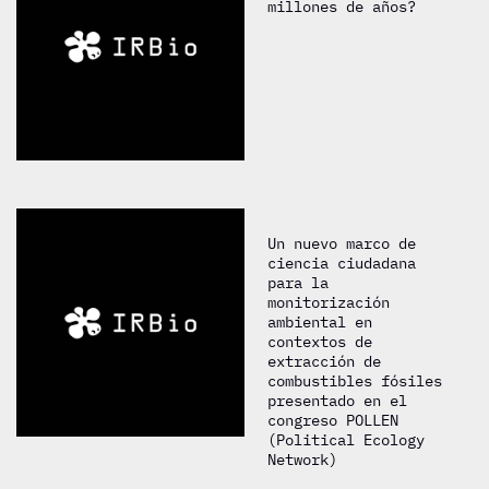
millones de años?
Un nuevo marco de
ciencia ciudadana
para la
monitorización
ambiental en
contextos de
extracción de
combustibles fósiles
presentado en el
congreso POLLEN
(Political Ecology
Network)