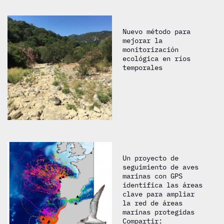
Nuevo método para
mejorar la
monitorización
ecológica en ríos
temporales
Un proyecto de
seguimiento de aves
marinas con GPS
identifica las áreas
clave para ampliar
la red de áreas
marinas protegidas
Compartir: