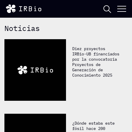
Noticias
Diez proyectos
IRBio-UB financiados
por la convocatoria
Proyectos de
Generación de
Conocimiento 2025
¿Dónde estaba este
fósil hace 200