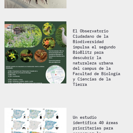
El Observatorio
Ciudadano de la
Biodiversidad
impulsa el segundo
BioBlitz para
descubrir la
naturaleza urbana
del campus de la
Facultad de Biología
y Ciencias de la
Tierra
Un estudio
identifica 40 áreas
prioritarias para