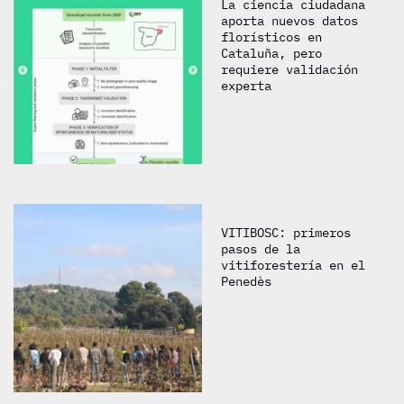
La ciencia ciudadana
aporta nuevos datos
florísticos en
Cataluña, pero
requiere validación
experta
VITIBOSC: primeros
pasos de la
vitiforestería en el
Penedès