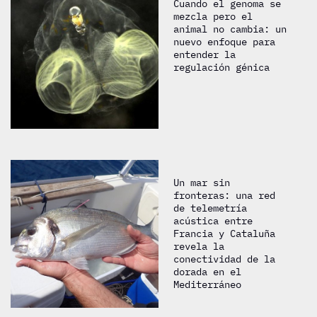
Cuando el genoma se
mezcla pero el
animal no cambia: un
nuevo enfoque para
entender la
regulación génica
Un mar sin
fronteras: una red
de telemetría
acústica entre
Francia y Cataluña
revela la
conectividad de la
dorada en el
Mediterráneo