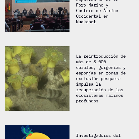
Foro Marino y
Costero de África
Occidental en
Nuakchot
La reintroducción de
más de 8.000
corales, gorgonias y
esponjas en zonas de
exclusión pesquera
impulsa la
recuperación de los
ecosistemas marinos
profundos
Investigadores del