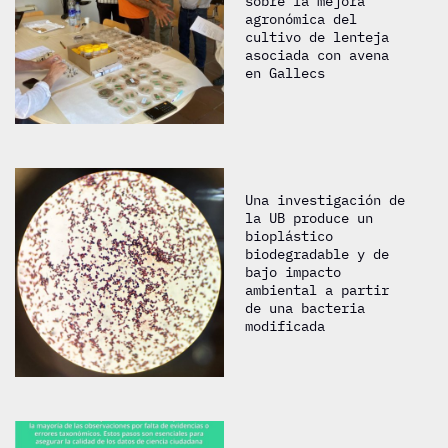
sobre la mejora
agronómica del
cultivo de lenteja
asociada con avena
en Gallecs
Una investigación de
la UB produce un
bioplástico
biodegradable y de
bajo impacto
ambiental a partir
de una bacteria
modificada