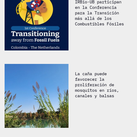
IRBio-UB participan
en la Conferencia
para la Transición
más allá de los
Combustibles Fósiles
La caña puede
favorecer la
proliferación de
mosquitos en ríos,
canales y balsas