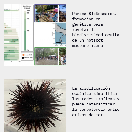
Panama BioResearch:
formación en
genética para
revelar la
biodiversidad oculta
de un hotspot
mesoamericano
La acidificación
oceánica simplifica
las redes tróficas y
puede intensificar
la competencia entre
erizos de mar