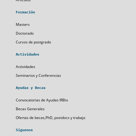
Formación
Masters
Doctorado
Cursos de postgrado
Actividades
Actividades
Seminarios y Conferencias
Ayudas y Becas
Convocatorias de Ayudas IRBio
Becas Generales
Ofertas de becas,PhD, postdocs y trabajo
Síguenos