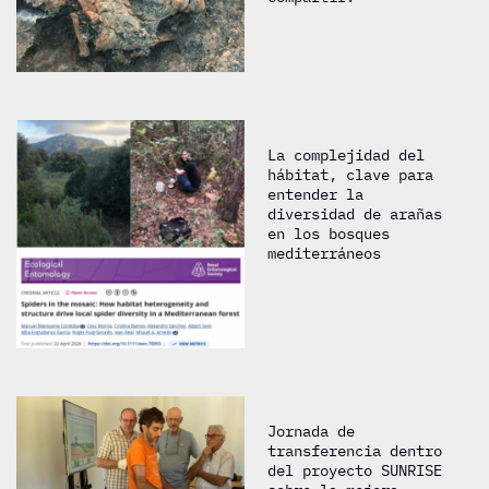
La complejidad del
hábitat, clave para
entender la
diversidad de arañas
en los bosques
mediterráneos
Jornada de
transferencia dentro
del proyecto SUNRISE