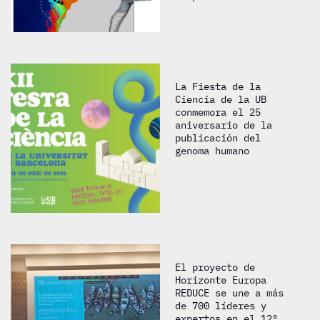
La Fiesta de la
Ciencia de la UB
conmemora el 25
aniversario de la
publicación del
genoma humano
El proyecto de
Horizonte Europa
REDUCE se une a más
de 700 líderes y
expertos en el 12º