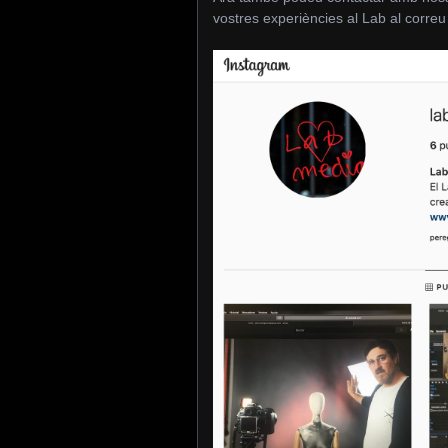
vostres experiències al Lab al correu