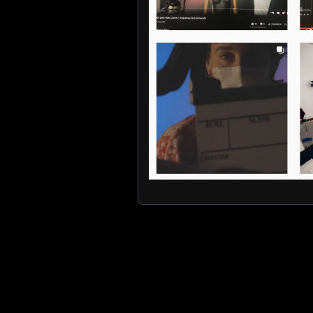
Posts navigation