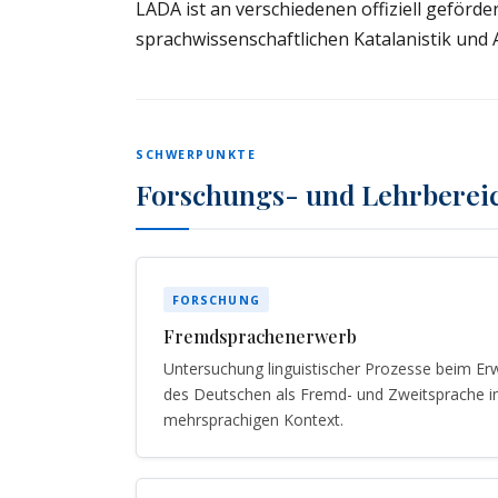
LADA ist an verschiedenen offiziell geförde
sprachwissenschaftlichen Katalanistik und 
SCHWERPUNKTE
Forschungs- und Lehrberei
FORSCHUNG
Fremdsprachenerwerb
Untersuchung linguistischer Prozesse beim Er
des Deutschen als Fremd- und Zweitsprache 
mehrsprachigen Kontext.