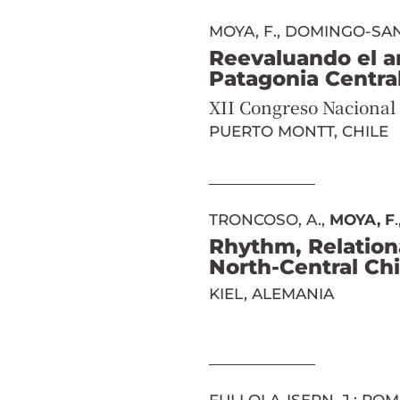
MOYA, F., DOMINGO-SANZ
Reevaluando el a
Patagonia Central
XII Congreso Nacional
PUERTO MONTT, CHILE
TRONCOSO, A.,
MOYA, F
Rhythm, Relationa
North-Central Chi
KIEL, ALEMANIA