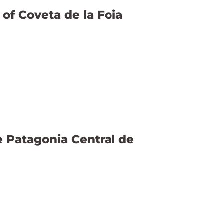
 of Coveta de la Foia
e Patagonia Central de