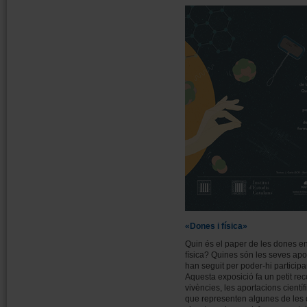
«Dones i física»
Quin és el paper de les dones en 
física? Quines són les seves ap
han seguit per poder-hi participa
Aquesta exposició fa un petit rec
vivències, les aportacions científ
que representen algunes de les