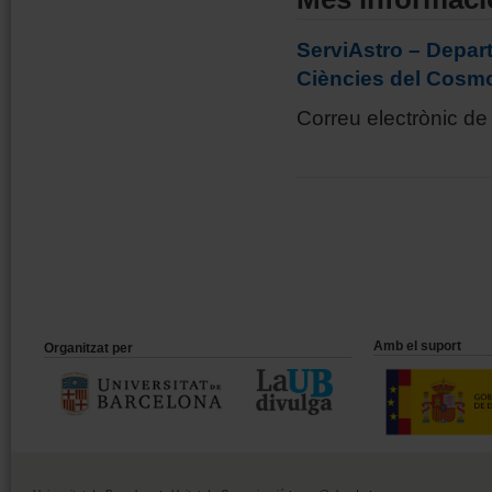
ServiAstro – Departa
Ciències del Cosmo
Correu electrònic de
Amb el suport
Organitzat per