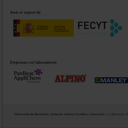
Amb el suport de
Empreses col·laboradores
Universitat de Barcelona. Unitat de Cultura Científica i Innovació
ucc@ub.edu
9