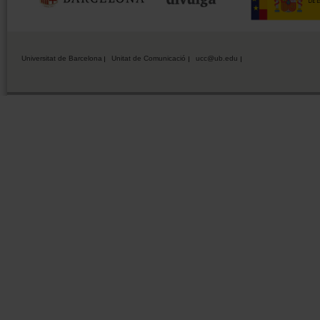
Universitat de Barcelona
Unitat de Comunicació
ucc@ub.edu