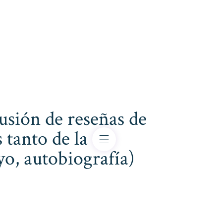
usión de reseñas de
 tanto de la
ayo, autobiografía)