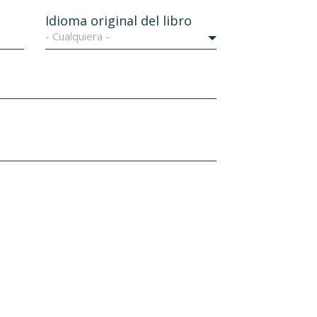
Idioma original del libro
- Cualquiera -