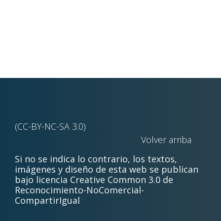
(CC-BY-NC-SA 3.0)
Volver arriba
Si no se indica lo contrario, los textos,
imágenes y diseño de esta web se publican
bajo licencia Creative Common 3.0 de
Reconocimiento-NoComercial-
CompartirIgual