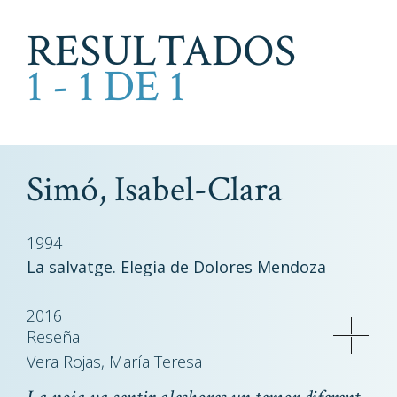
RESULTADOS
1 - 1 DE 1
Simó, Isabel-Clara
1994
La salvatge. Elegia de Dolores Mendoza
2016
Reseña
Vera Rojas, María Teresa