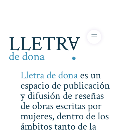
Lletra de dona
es un
espacio de publicación
y difusión de reseñas
de obras escritas por
mujeres, dentro de los
ámbitos tanto de la