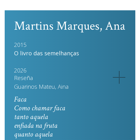
Martins Marques, Ana
2015
O livro das semelhanças
2026
Reseña
Guarinos Mateu, Aina
Faca
Como chamar faca
tanto aquela
enfiada na fruta
quanto aquela