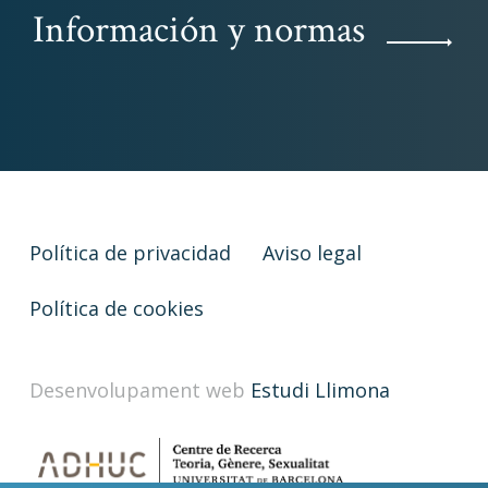
Información y normas
Política de privacidad
Aviso legal
Política de cookies
Desenvolupament web
Estudi Llimona