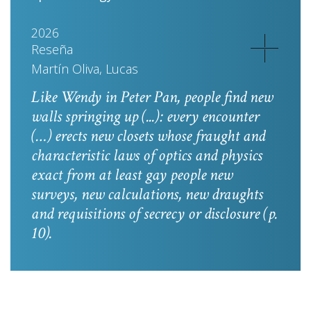
2026
Reseña
Martín Oliva, Lucas
Like Wendy in
Peter Pan
, people find new
walls springing up (...): every encounter
(…) erects new closets whose fraught and
characteristic laws of optics and physics
exact from at least gay people new
surveys, new calculations, new draughts
and requisitions of secrecy or disclosure
(p.
10).