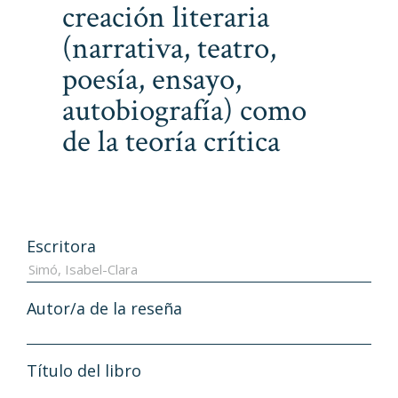
creación literaria
(narrativa, teatro,
poesía, ensayo,
autobiografía) como
de la teoría crítica
Escritora
Autor/a de la reseña
Título del libro