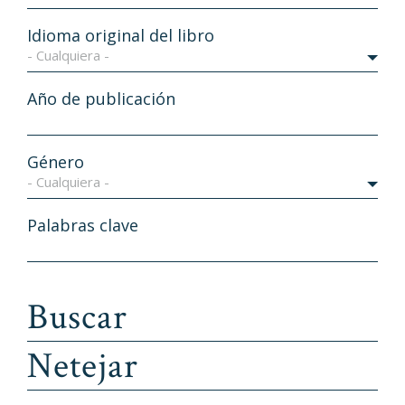
Idioma original del libro
- Cualquiera -
Año de publicación
Género
- Cualquiera -
Palabras clave