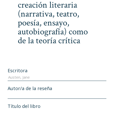
creación literaria
(narrativa, teatro,
poesía, ensayo,
autobiografía) como
de la teoría crítica
Escritora
Autor/a de la reseña
Título del libro