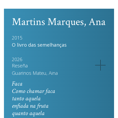
Martins Marques, Ana
2015
O livro das semelhanças
2026
Reseña
Guarinos Mateu, Aina
Faca
Como chamar faca
tanto aquela
enfiada na fruta
quanto aquela