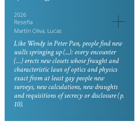
2026
Reseña
Martín Oliva, Lucas
Like Wendy in
Peter Pan
, people find new
walls springing up (...): every encounter
(…) erects new closets whose fraught and
characteristic laws of optics and physics
exact from at least gay people new
surveys, new calculations, new draughts
and requisitions of secrecy or disclosure
(p.
10).