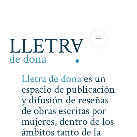
Lletra de dona
es un
espacio de publicación
y difusión de reseñas
de obras escritas por
mujeres, dentro de los
ámbitos tanto de la