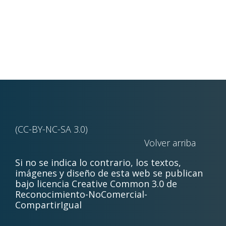
(CC-BY-NC-SA 3.0)
Volver arriba
Si no se indica lo contrario, los textos,
imágenes y diseño de esta web se publican
bajo licencia Creative Common 3.0 de
Reconocimiento-NoComercial-
CompartirIgual