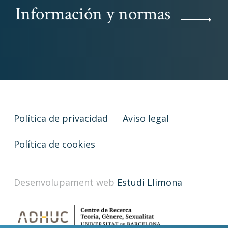
Información y normas
Política de privacidad
Aviso legal
Política de cookies
Desenvolupament web
Estudi Llimona