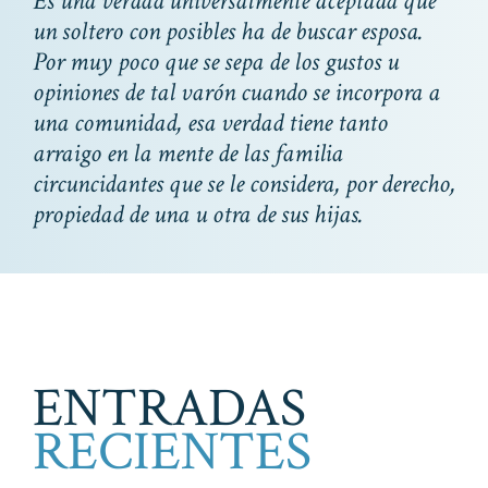
Es una verdad universalmente aceptada que
un soltero con posibles ha de buscar esposa.
Por muy poco que se sepa de los gustos u
opiniones de tal varón cuando se incorpora a
una comunidad, esa verdad tiene tanto
arraigo en la mente de las familia
circuncidantes que se le considera, por derecho,
propiedad de una u otra de sus hijas.
ENTRADAS
RECIENTES