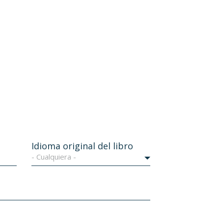
Idioma original del libro
- Cualquiera -