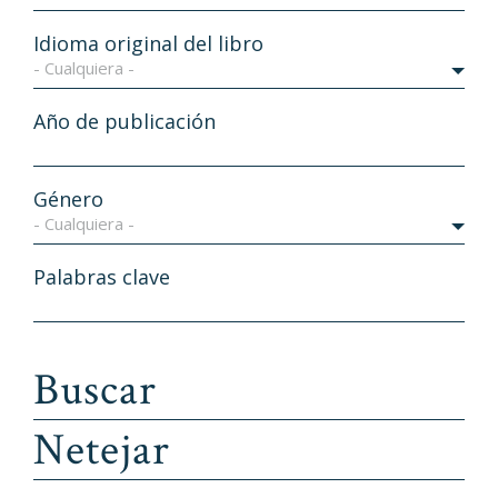
Idioma original del libro
- Cualquiera -
Año de publicación
Género
- Cualquiera -
Palabras clave