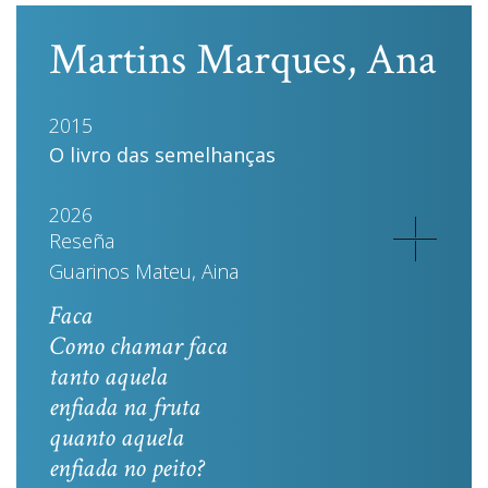
Martins Marques, Ana
2015
O livro das semelhanças
2026
Reseña
Guarinos Mateu, Aina
Faca
Como chamar faca
tanto aquela
enfiada na fruta
quanto aquela
enfiada no peito?