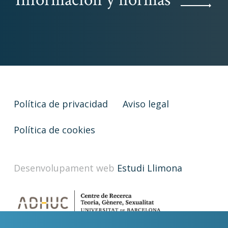
Política de privacidad
Aviso legal
Política de cookies
Desenvolupament web
Estudi Llimona