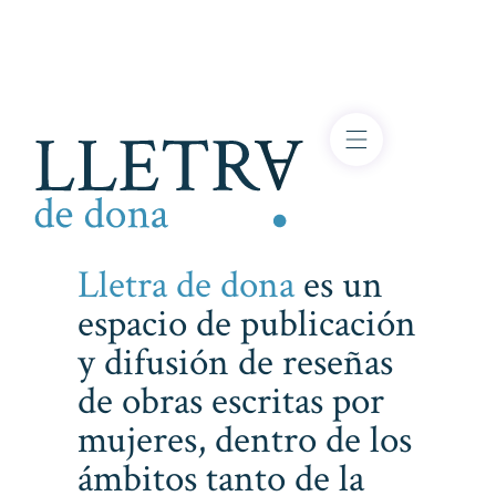
Lletra de dona
es un
espacio de publicación
y difusión de reseñas
de obras escritas por
mujeres, dentro de los
ámbitos tanto de la