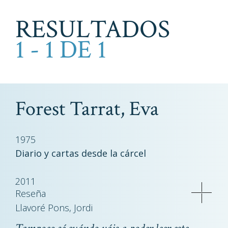
RESULTADOS
1 - 1 DE 1
Forest Tarrat, Eva
1975
Diario y cartas desde la cárcel
2011
Reseña
Llavoré Pons, Jordi