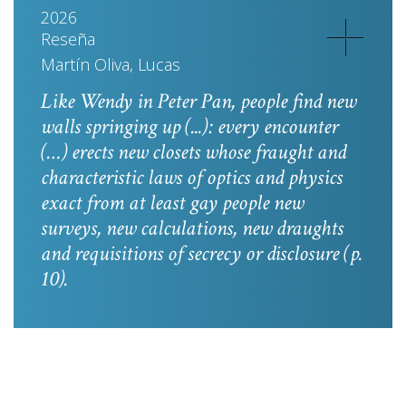
2026
Reseña
Martín Oliva, Lucas
Like Wendy in
Peter Pan
, people find new
walls springing up (...): every encounter
(…) erects new closets whose fraught and
characteristic laws of optics and physics
exact from at least gay people new
surveys, new calculations, new draughts
and requisitions of secrecy or disclosure
(p.
10).