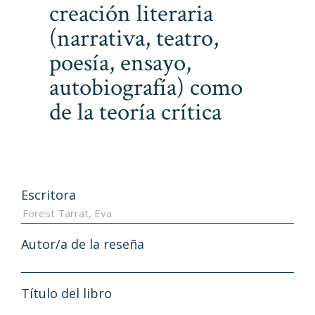
creación literaria
(narrativa, teatro,
poesía, ensayo,
autobiografía) como
de la teoría crítica
Escritora
Autor/a de la reseña
Título del libro