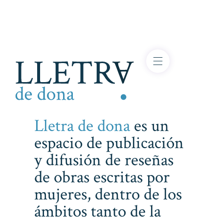
Lletra de dona
es un
espacio de publicación
y difusión de reseñas
de obras escritas por
mujeres, dentro de los
ámbitos tanto de la