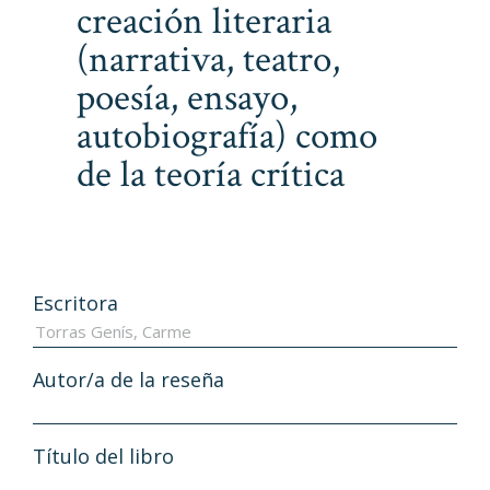
creación literaria
(narrativa, teatro,
poesía, ensayo,
autobiografía) como
de la teoría crítica
Escritora
Autor/a de la reseña
Título del libro