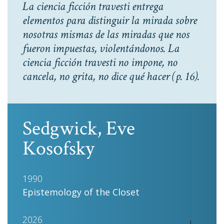
La ciencia ficción travesti entrega
elementos para distinguir la mirada sobre
nosotras mismas de las miradas que nos
fueron impuestas, violentándonos. La
ciencia ficción travesti no impone, no
cancela, no grita, no dice qué hacer
(p. 16).
Sedgwick, Eve
Kosofsky
1990
Epistemology of the Closet
2026