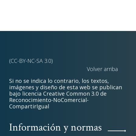
(CC-BY-NC-SA 3.0)
Volver arriba
Si no se indica lo contrario, los textos,
imágenes y diseño de esta web se publican
bajo licencia Creative Common 3.0 de
Reconocimiento-NoComercial-
CompartirIgual
Información y normas