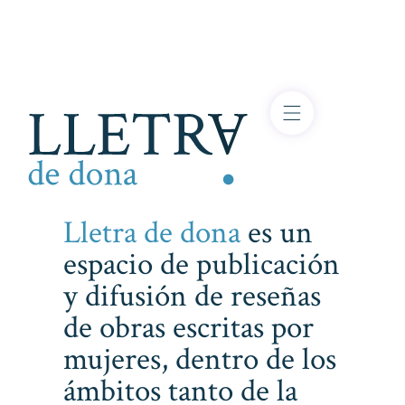
Lletra de dona
es un
espacio de publicación
y difusión de reseñas
de obras escritas por
mujeres, dentro de los
ámbitos tanto de la