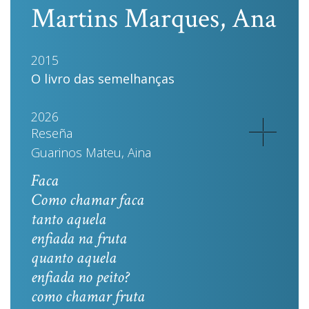
Martins Marques, Ana
2015
O livro das semelhanças
2026
Reseña
Guarinos Mateu, Aina
Faca
Como chamar faca
tanto aquela
enfiada na fruta
quanto aquela
enfiada no peito?
como chamar fruta