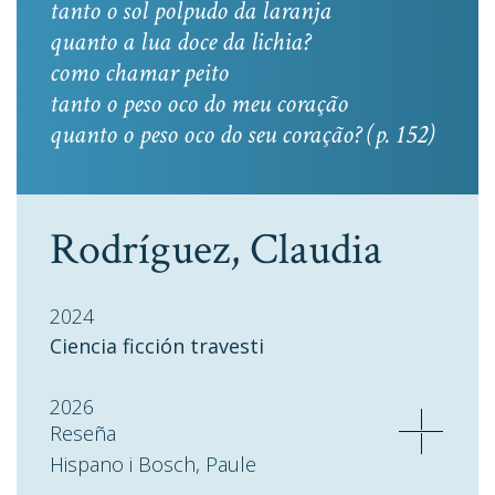
tanto o sol polpudo da laranja
quanto a lua doce da lichia?
como chamar peito
tanto o peso oco do meu coração
quanto o peso oco do seu coração? (p. 152)
Rodríguez, Claudia
2024
Ciencia ficción travesti
2026
Reseña
Hispano i Bosch, Paule