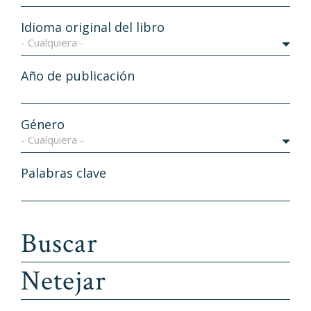
Idioma original del libro
- Cualquiera -
Año de publicación
Género
- Cualquiera -
Palabras clave