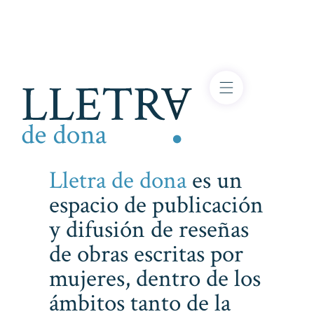
Lletra de dona
es un
espacio de publicación
y difusión de reseñas
de obras escritas por
mujeres, dentro de los
ámbitos tanto de la