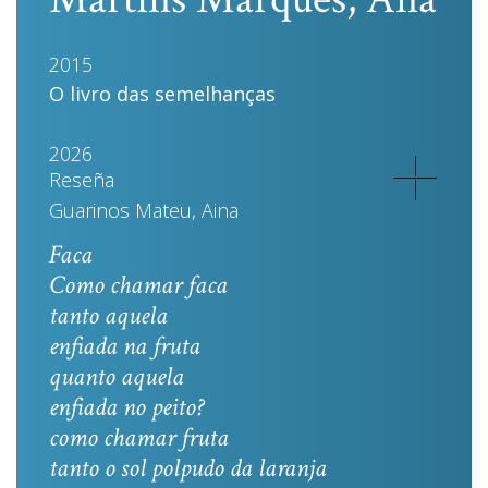
2015
O livro das semelhanças
2026
Reseña
Guarinos Mateu, Aina
Faca
Como chamar faca
tanto aquela
enfiada na fruta
quanto aquela
enfiada no peito?
como chamar fruta
tanto o sol polpudo da laranja