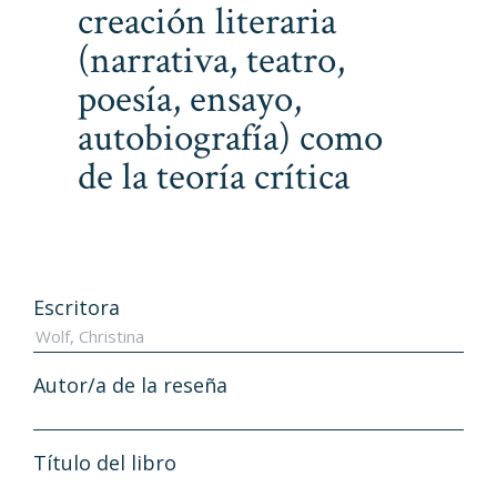
creación literaria
(narrativa, teatro,
poesía, ensayo,
autobiografía) como
de la teoría crítica
Escritora
Autor/a de la reseña
Título del libro