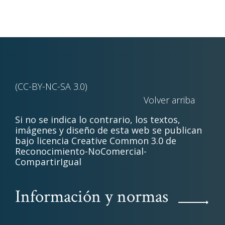
(CC-BY-NC-SA 3.0)
Volver arriba
Si no se indica lo contrario, los textos,
imágenes y diseño de esta web se publican
bajo licencia Creative Common 3.0 de
Reconocimiento-NoComercial-
CompartirIgual
Información y normas