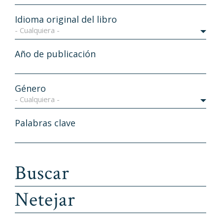
Idioma original del libro
- Cualquiera -
Año de publicación
Género
- Cualquiera -
Palabras clave