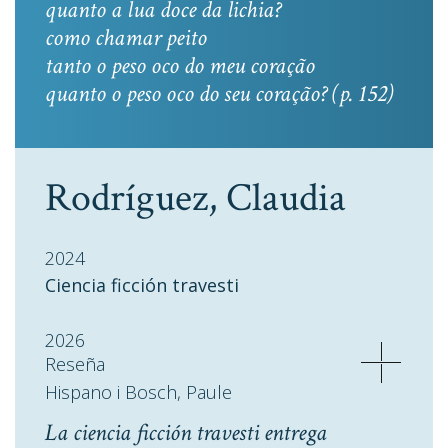
quanto a lua doce da lichia?
como chamar peito
tanto o peso oco do meu coração
quanto o peso oco do seu coração? (p. 152)
Rodríguez, Claudia
2024
Ciencia ficción travesti
2026
Reseña
Hispano i Bosch, Paule
La ciencia ficción travesti entrega