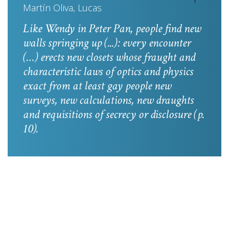
Martín Oliva, Lucas
Like Wendy in
Peter Pan
, people find new
walls springing up (...): every encounter
(…) erects new closets whose fraught and
characteristic laws of optics and physics
exact from at least gay people new
surveys, new calculations, new draughts
and requisitions of secrecy or disclosure
(p.
10).