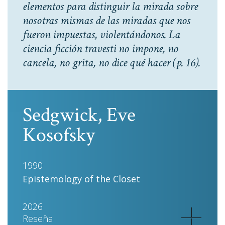
elementos para distinguir la mirada sobre
nosotras mismas de las miradas que nos
fueron impuestas, violentándonos. La
ciencia ficción travesti no impone, no
cancela, no grita, no dice qué hacer
(p. 16).
Sedgwick, Eve
Kosofsky
1990
Epistemology of the Closet
2026
Reseña