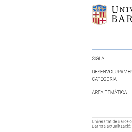
SIGLA
DESENVOLUPAME
CATEGORIA
ÀREA TEMÀTICA
Universitat de Barcelo
Darrera actualització