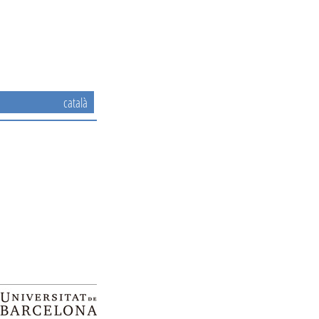
català