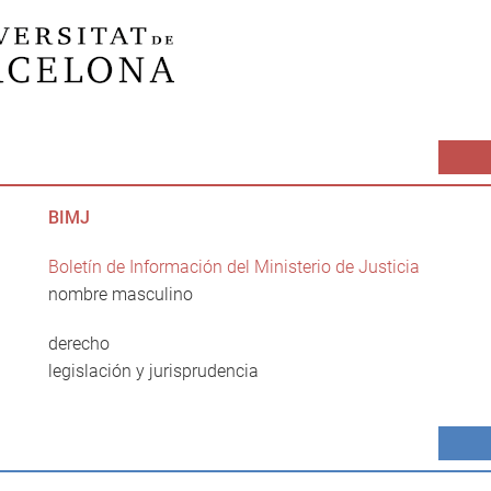
BIMJ
Boletín de Información del Ministerio de Justicia
nombre masculino
derecho
legislación y jurisprudencia