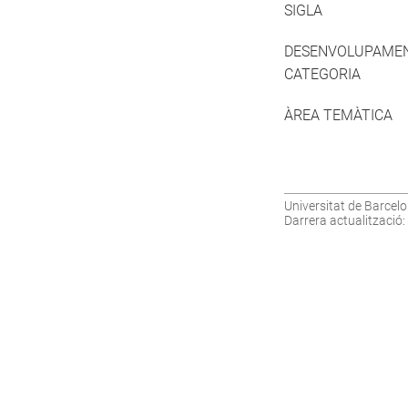
SIGLA
DESENVOLUPAME
CATEGORIA
ÀREA TEMÀTICA
Universitat de Barcelo
Darrera actualització