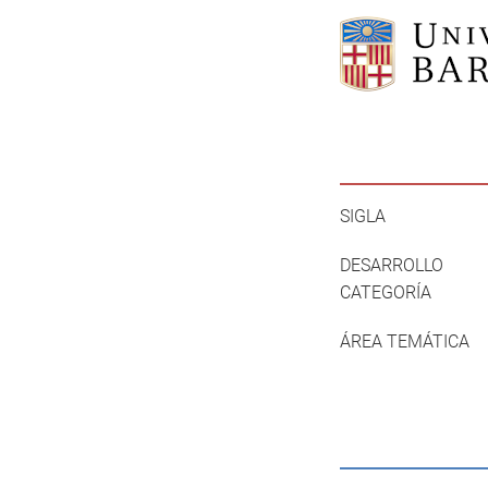
SIGLA
DESARROLLO
CATEGORÍA
ÁREA TEMÁTICA