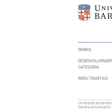
SÍMBOL
DESENVOLUPAME
CATEGORIA
ÀREA TEMÀTICA
Universitat de Barcelo
Darrera actualització