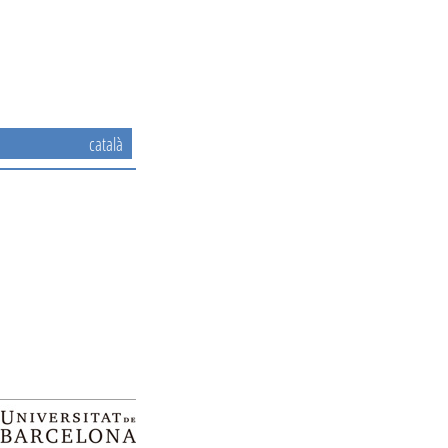
català