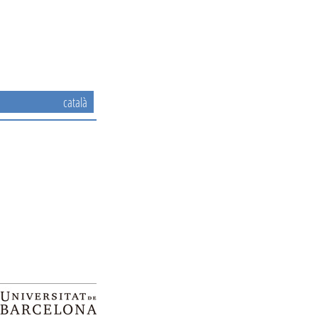
català