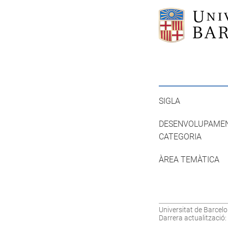
SIGLA
DESENVOLUPAME
CATEGORIA
ÀREA TEMÀTICA
Universitat de Barcelo
Darrera actualització