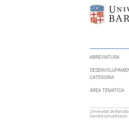
ABREVIATURA
DESENVOLUPAME
CATEGORIA
ÀREA TEMÀTICA
Universitat de Barcelo
Darrera actualització