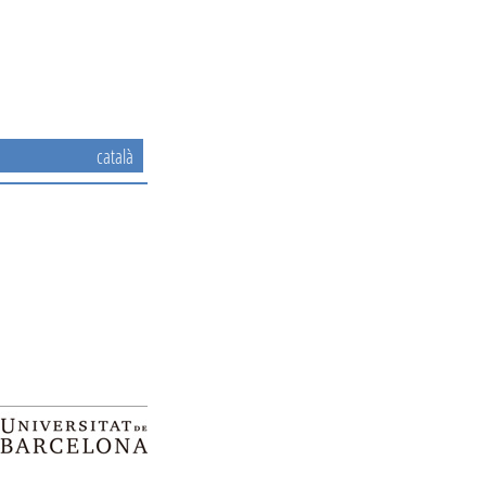
català